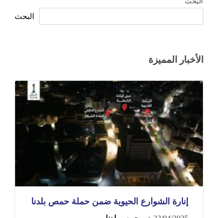
البحث
البحث
الأخبار المميزة
إنارة الشوارع الحيوية ضمن حملة حمص بلدنا