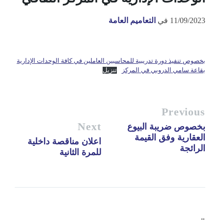
11/09/2023
في
التعاميم العامة
بخصوص تنفيذ دورة تدريبية للمحاسبين العاملين في كافة الوحدات الإدارية
بقاعة سامي الدروبي في المركز
تنزيل
Previous
Next
بخصوص ضريبة البيوع
العقارية وفق القيمة
اعلان مناقصة داخلية
الرائجة
للمرة الثانية