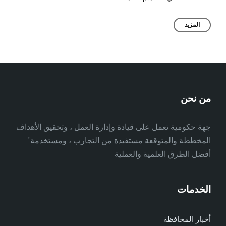
المزيد
من نحن
جهة حكومية تعمل على قيادة وإدارة العمل ، وتحقيق الأهداف
المخططة والمتوقعة مستفيدة من التجارب ، ومستخدمة ً
أفضل الطرق العلمية والعملية
الخدمات
أخبار المحافظة