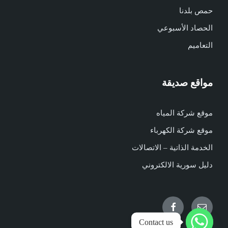
حمص بلدنا
الحصاد الأسبوعي
التعاميم
مواقع صديقة
موقع شركة المياه
موقع شركة الكهرباء
الخدمة الذاتية – الاتصالات
دليل سورية الالكتروني
Facebook
Email
Contact us