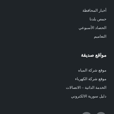
أخبار المحافظة
حمص بلدنا
الحصاد الأسبوعي
التعاميم
مواقع صديقة
موقع شركة المياه
موقع شركة الكهرباء
الخدمة الذاتية – الاتصالات
دليل سورية الالكتروني