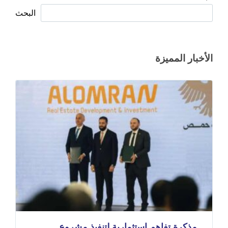
البحث
الأخبار المميزة
مذكرة تفاهم استثمارية لتنفيذ مشروع