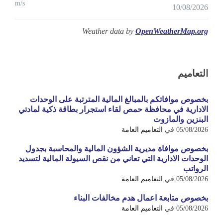
m/s
10/08/2026
Weather data by
OpenWeatherMap.org
التعاميم
بخصوص موافاتكم بالمبالغ المالية المترتبة على الوحدات
الادارية في محافظة حمص لقاء استجرار بطاقة ذكية لمادتي
البنزين والمازوت
05/08/2026
في
التعاميم العامة
بخصوص موافاة مديرية الشؤون المالية والمحاسبة بجدول
الوحدات الادارية التي تعاني من نقص السيولة المالية لتسديد
الرواتب
05/08/2026
في
التعاميم العامة
بخصوص متابعة اعمال هدم مخالفات البناء
05/08/2026
في
التعاميم العامة