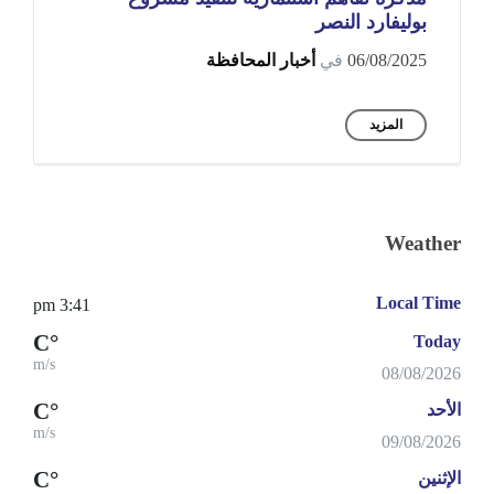
بوليفارد النصر
06/08/2025
في
أخبار المحافظة
المزيد
Weather
Local Time
3:41 pm
°C
Today
m/s
08/08/2026
°C
الأحد
m/s
09/08/2026
°C
الإثنين