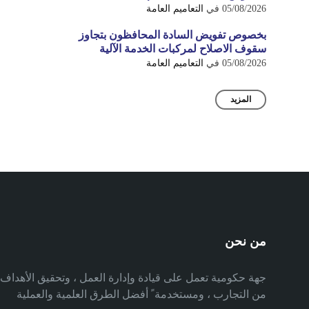
05/08/2026
في
التعاميم العامة
بخصوص تفويض السادة المحافظون بتجاوز
سقوف الاصلاح لمركبات الخدمة الآلية
05/08/2026
في
التعاميم العامة
المزيد
من نحن
جهة حكومية تعمل على قيادة وإدارة العمل ، وتحقيق الأهدا
من التجارب ، ومستخدمة ً أفضل الطرق العلمية والعملية