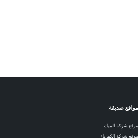
واقع صديقة
وقع شركة المياه
وقع شركة الكهرباء