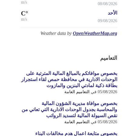
m/s
08/08/2026
°C
الأحد
m/s
09/08/2026
Weather data by
OpenWeatherMap.org
التعاميم
بخصوص موافاتكم بالمبالغ المالية المترتبة على
الوحدات الادارية في محافظة حمص لقاء استجرار
بطاقة ذكية لمادتي البنزين والمازوت
05/08/2026
في
التعاميم العامة
بخصوص موافاة مديرية الشؤون المالية
والمحاسبة بجدول الوحدات الادارية التي تعاني من
نقص السيولة المالية لتسديد الرواتب
05/08/2026
في
التعاميم العامة
بخصوص متابعة اعمال هدم مخالفات البناء