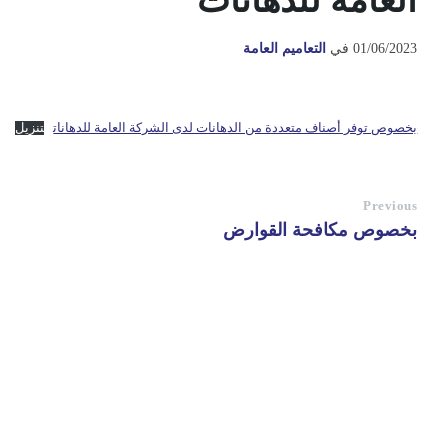
العامة للدهانات
01/06/2023
في
التعاميم العامة
بخصوص توفر أصناف متعددة من الدهانات لدى الشركة العامة للدهانات
تنزيل
Previous
بخصوص مكافحة القوارض