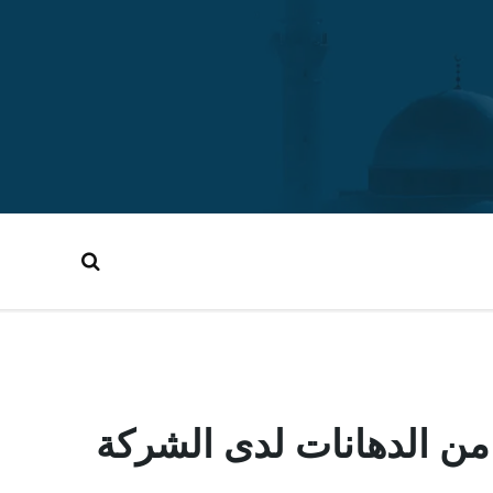
ن الدهانات لدى الشركة