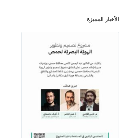
الأخبار المميزة