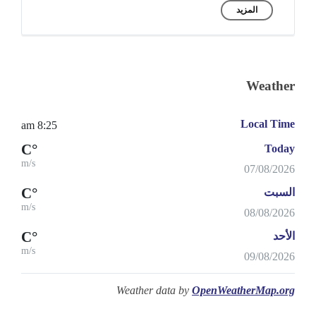
المزيد
Weather
Local Time
8:25 am
°C
Today
m/s
07/08/2026
°C
السبت
m/s
08/08/2026
°C
الأحد
m/s
09/08/2026
Weather data by
OpenWeatherMap.org