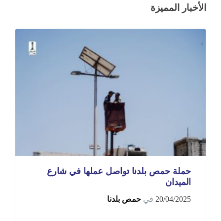
الأخبار المميزة
حملة حمص بلدنا تواصل عملها في شارع
الميدان
20/04/2025
في
حمص بلدنا