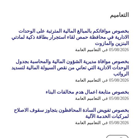
التعاميم
بخصوص موافاتكم بالمبالغ المالية المترتبة على الوحدات
الادارية في محافظة حمص لقاء استجرار بطاقة ذكية لمادتي
البنزين والمازوت
05/08/2026
في
التعاميم العامة
بخصوص موافاة مديرية الشؤون المالية والمحاسبة بجدول
الوحدات الادارية التي تعاني من نقص السيولة المالية لتسديد
الرواتب
05/08/2026
في
التعاميم العامة
بخصوص متابعة اعمال هدم مخالفات البناء
05/08/2026
في
التعاميم العامة
بخصوص تفويض السادة المحافظون بتجاوز سقوف الاصلاح
لمركبات الخدمة الآلية
05/08/2026
في
التعاميم العامة