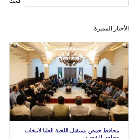
البحث
الأخبار المميزة
محافظ حمص يستقبل اللجنة العليا لانتخاب
مجلس الشعب