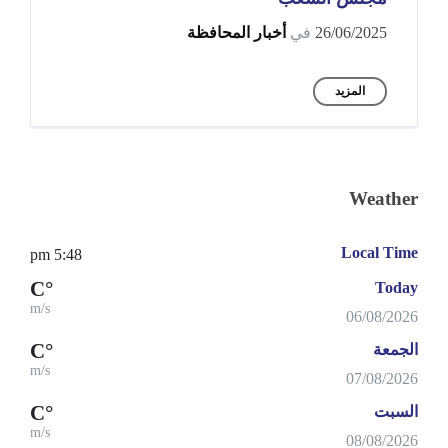
26/06/2025
في
أخبار المحافظة
المزيد
Weather
Local Time
5:48 pm
°C
Today
m/s
06/08/2026
°C
الجمعة
m/s
07/08/2026
°C
السبت
m/s
08/08/2026