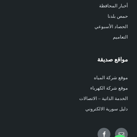
أخبار المحافظة
حمص بلدنا
الحصاد الأسبوعي
التعاميم
مواقع صديقة
موقع شركة المياه
موقع شركة الكهرباء
الخدمة الذاتية – الاتصالات
دليل سورية الالكتروني
Facebook
Email