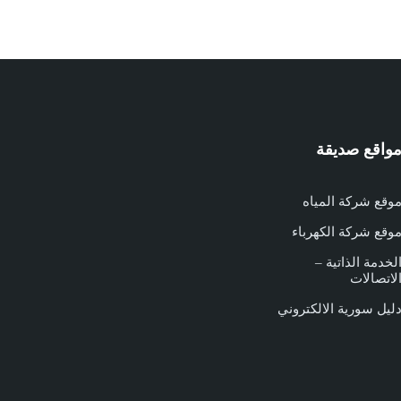
واقع صديقة
وقع شركة المياه
وقع شركة الكهرباء
لخدمة الذاتية –
لاتصالات
ليل سورية الالكتروني