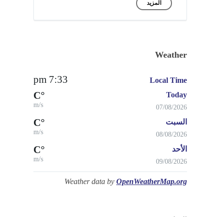
المزيد
Weather
7:33 pm
Local Time
°C
Today
m/s
07/08/2026
°C
السبت
m/s
08/08/2026
°C
الأحد
m/s
09/08/2026
Weather data by
OpenWeatherMap.org