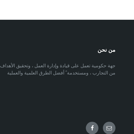
من نحن
جهة حكومية تعمل على قيادة وإدارة العمل ، وتحقيق الأهدا
من التجارب ، ومستخدمة ً أفضل الطرق العلمية والعملية
Facebook
Email