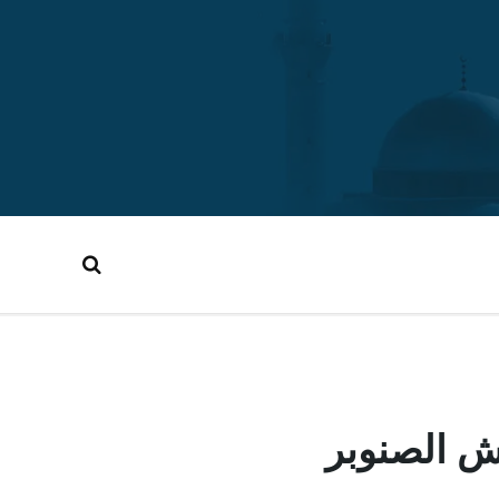
 الصنوبر