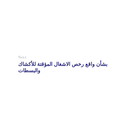
Next
بشأن واقع رخص الاشغال المؤقتة للأكشاك
والبسطات