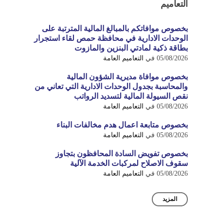
التعاميم
بخصوص موافاتكم بالمبالغ المالية المترتبة على
الوحدات الادارية في محافظة حمص لقاء استجرار
بطاقة ذكية لمادتي البنزين والمازوت
05/08/2026
في
التعاميم العامة
بخصوص موافاة مديرية الشؤون المالية
والمحاسبة بجدول الوحدات الادارية التي تعاني من
نقص السيولة المالية لتسديد الرواتب
05/08/2026
في
التعاميم العامة
بخصوص متابعة اعمال هدم مخالفات البناء
05/08/2026
في
التعاميم العامة
بخصوص تفويض السادة المحافظون بتجاوز
سقوف الاصلاح لمركبات الخدمة الآلية
05/08/2026
في
التعاميم العامة
المزيد