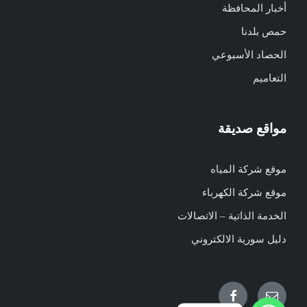
أخبار المحافظة
حمص بلدنا
الحصاد الأسبوعي
التعاميم
مواقع صديقة
موقع شركة المياه
موقع شركة الكهرباء
الخدمة الذاتية – الاتصالات
دليل سورية الالكتروني
Facebook
Email