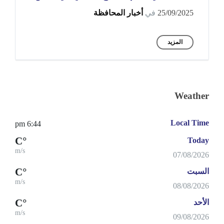
25/09/2025
في
أخبار المحافظة
المزيد
Weather
Local Time
6:44 pm
°C
Today
m/s
07/08/2026
°C
السبت
m/s
08/08/2026
°C
الأحد
m/s
09/08/2026