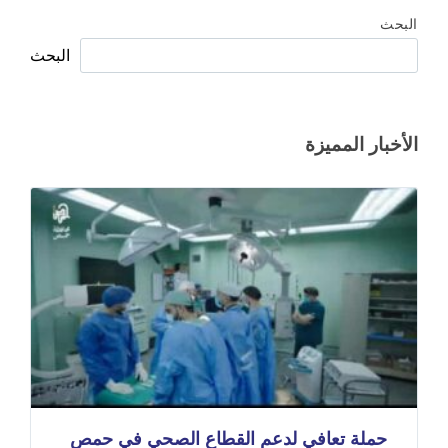
البحث
البحث
الأخبار المميزة
حملة تعافي لدعم القطاع الصحي في حمص