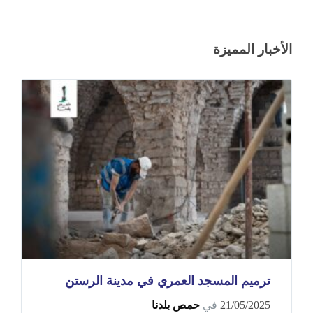
الأخبار المميزة
ترميم المسجد العمري في مدينة الرستن
21/05/2025
في
حمص بلدنا