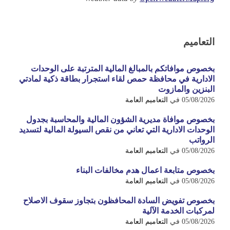
التعاميم
بخصوص موافاتكم بالمبالغ المالية المترتبة على الوحدات
الادارية في محافظة حمص لقاء استجرار بطاقة ذكية لمادتي
البنزين والمازوت
05/08/2026
في
التعاميم العامة
بخصوص موافاة مديرية الشؤون المالية والمحاسبة بجدول
الوحدات الادارية التي تعاني من نقص السيولة المالية لتسديد
الرواتب
05/08/2026
في
التعاميم العامة
بخصوص متابعة اعمال هدم مخالفات البناء
05/08/2026
في
التعاميم العامة
بخصوص تفويض السادة المحافظون بتجاوز سقوف الاصلاح
لمركبات الخدمة الآلية
05/08/2026
في
التعاميم العامة