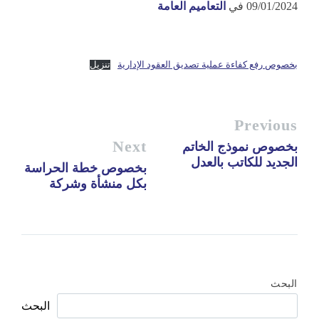
09/01/2024
في
التعاميم العامة
بخصوص رفع كفاءة عملية تصديق العقود الإدارية
تنزيل
Previous
Next
بخصوص نموذج الخاتم
الجديد للكاتب بالعدل
بخصوص خطة الحراسة
بكل منشأة وشركة
البحث
البحث