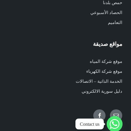
حمص بلدنا
الحصاد الأسبوعي
التعاميم
مواقع صديقة
موقع شركة المياه
موقع شركة الكهرباء
الخدمة الذاتية – الاتصالات
دليل سورية الالكتروني
Facebook
Email
Contact us