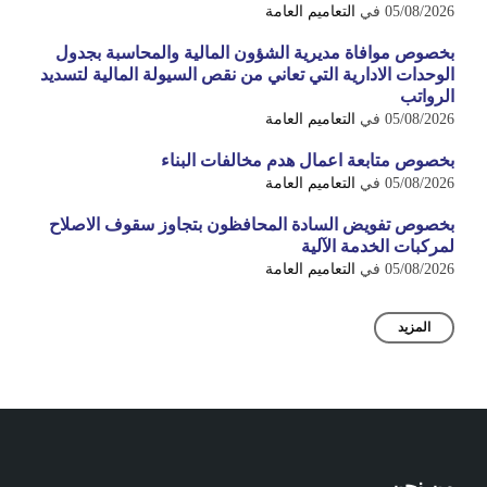
05/08/2026
في
التعاميم العامة
بخصوص موافاة مديرية الشؤون المالية والمحاسبة بجدول
الوحدات الادارية التي تعاني من نقص السيولة المالية لتسديد
الرواتب
05/08/2026
في
التعاميم العامة
بخصوص متابعة اعمال هدم مخالفات البناء
05/08/2026
في
التعاميم العامة
بخصوص تفويض السادة المحافظون بتجاوز سقوف الاصلاح
لمركبات الخدمة الآلية
05/08/2026
في
التعاميم العامة
المزيد
من نحن