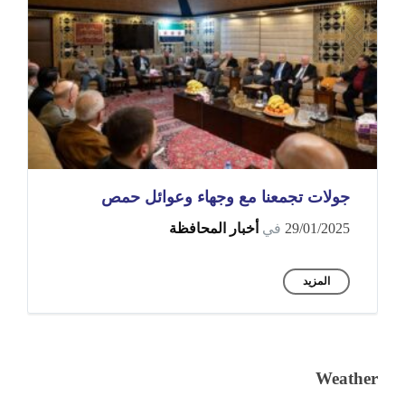
جولات تجمعنا مع وجهاء وعوائل حمص
29/01/2025
في
أخبار المحافظة
المزيد
Weather