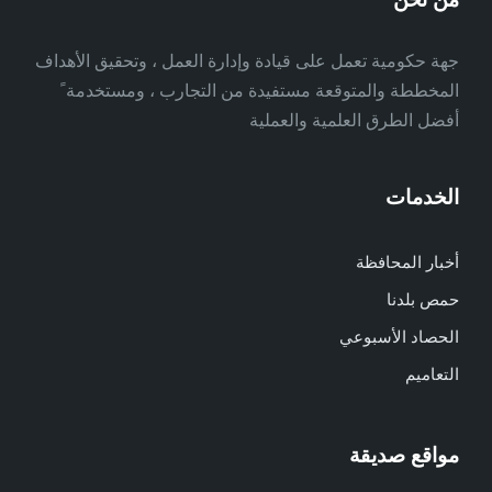
جهة حكومية تعمل على قيادة وإدارة العمل ، وتحقيق الأهداف
المخططة والمتوقعة مستفيدة من التجارب ، ومستخدمة ً
أفضل الطرق العلمية والعملية
الخدمات
أخبار المحافظة
حمص بلدنا
الحصاد الأسبوعي
التعاميم
مواقع صديقة