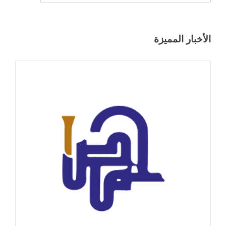
الأخبار المميزة