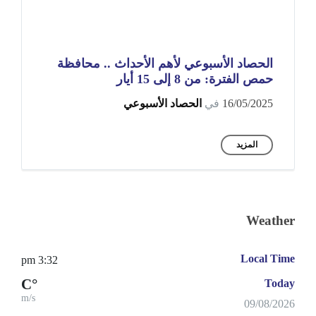
الحصاد الأسبوعي لأهم الأحداث .. محافظة
حمص الفترة: من 8 إلى 15 أيار
16/05/2025
في
الحصاد الأسبوعي
المزيد
Weather
Local Time
3:32 pm
°C
Today
m/s
09/08/2026