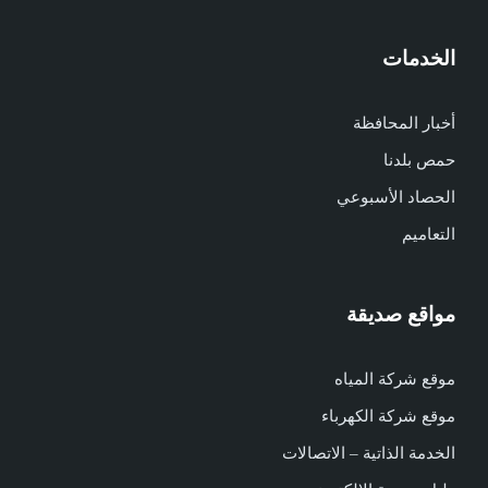
الخدمات
أخبار المحافظة
حمص بلدنا
الحصاد الأسبوعي
التعاميم
مواقع صديقة
موقع شركة المياه
موقع شركة الكهرباء
الخدمة الذاتية – الاتصالات