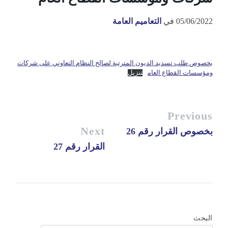
05/06/2022
في
التعاميم العامة
بخصوص طلب تسديد الديون المترتبة لصالح النظام التعاوني على شركات
ومؤسسات القطاع العام
تنزيل
Previous
Next
بخصوص القرار رقم 26
القرار رقم 27
البحث