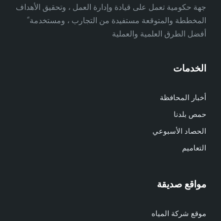
جهة حكومية تعمل على قيادة وإدارة العمل ، وتحقيق الأهداف
المخططة والمتوقعة مستفيدة من التجارب ، ومستخدمة ً
أفضل الطرق العلمية والعملية
الخدمات
أخبار المحافظة
حمص بلدنا
الحصاد الأسبوعي
التعاميم
مواقع صديقة
موقع شركة المياه