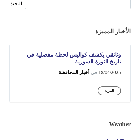
البحث
الأخبار المميزة
وثائقي يكشف كواليس لحظة مفصلية في
تاريخ الثورة السورية
18/04/2025
في
أخبار المحافظة
المزيد
Weather