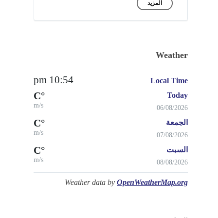
المزيد
Weather
10:54 pm
Local Time
°C
Today
m/s
06/08/2026
°C
الجمعة
m/s
07/08/2026
°C
السبت
m/s
08/08/2026
Weather data by
OpenWeatherMap.org