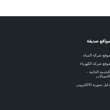
واقع صديقة
وقع شركة المياه
وقع شركة الكهرباء
لخدمة الذاتية –
لاتصالات
ليل سورية الالكتروني