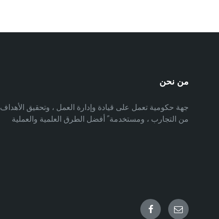
من نحن
جهة حكومية تعمل على قيادة وإدارة العمل ، وتحقيق الأهدا
من التجارب ، ومستخدمة ً أفضل الطرق العلمية والعملية
Facebook
Email