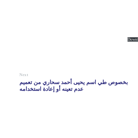
Down
Next
بخصوص طي اسم يحيى أحمد سحاري من تعميم
عدم تعينه أو إعادة استخدامه