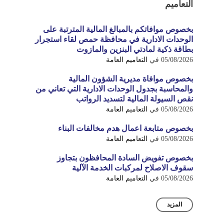
التعاميم
بخصوص موافاتكم بالمبالغ المالية المترتبة على
الوحدات الادارية في محافظة حمص لقاء استجرار
بطاقة ذكية لمادتي البنزين والمازوت
05/08/2026
في
التعاميم العامة
بخصوص موافاة مديرية الشؤون المالية
والمحاسبة بجدول الوحدات الادارية التي تعاني من
نقص السيولة المالية لتسديد الرواتب
05/08/2026
في
التعاميم العامة
بخصوص متابعة اعمال هدم مخالفات البناء
05/08/2026
في
التعاميم العامة
بخصوص تفويض السادة المحافظون بتجاوز
سقوف الاصلاح لمركبات الخدمة الآلية
05/08/2026
في
التعاميم العامة
المزيد