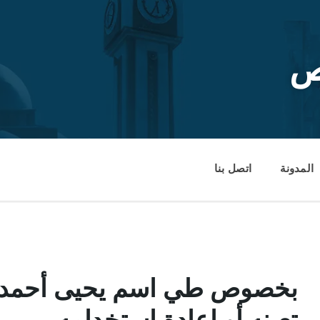
ص
المدونة
اتصل بنا
بخصوص طي اسم يحيى أحمد 