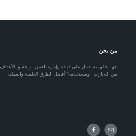
من نحن
جهة حكومية تعمل على قيادة وإدارة العمل ، وتحقيق الأهدا
من التجارب ، ومستخدمة ً أفضل الطرق العلمية والعملية
Facebook
Email