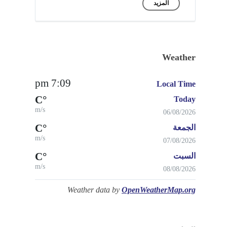
المزيد
Weather
7:09 pm
Local Time
°C
Today
m/s
06/08/2026
°C
الجمعة
m/s
07/08/2026
°C
السبت
m/s
08/08/2026
Weather data by
OpenWeatherMap.org