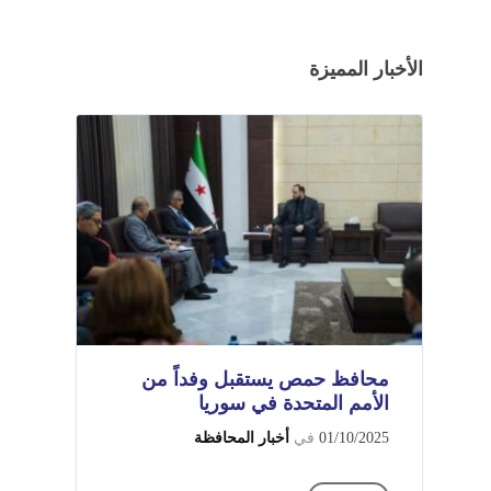
الأخبار المميزة
محافظ حمص يستقبل وفداً من
الأمم المتحدة في سوريا
01/10/2025
في
أخبار المحافظة