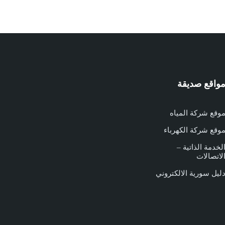
واقع صديقة
وقع شركة المياه
وقع شركة الكهرباء
لخدمة الذاتية –
لاتصالات
ليل سورية الالكتروني