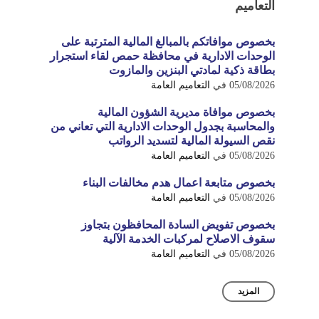
التعاميم
بخصوص موافاتكم بالمبالغ المالية المترتبة على
الوحدات الادارية في محافظة حمص لقاء استجرار
بطاقة ذكية لمادتي البنزين والمازوت
05/08/2026
في
التعاميم العامة
بخصوص موافاة مديرية الشؤون المالية
والمحاسبة بجدول الوحدات الادارية التي تعاني من
نقص السيولة المالية لتسديد الرواتب
05/08/2026
في
التعاميم العامة
بخصوص متابعة اعمال هدم مخالفات البناء
05/08/2026
في
التعاميم العامة
بخصوص تفويض السادة المحافظون بتجاوز
سقوف الاصلاح لمركبات الخدمة الآلية
05/08/2026
في
التعاميم العامة
المزيد