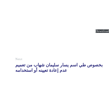
Downloa
Next
بخصوص طي اسم يسار سليمان شهاب من تعميم
عدم إعادة تعيينه أو استخدامه