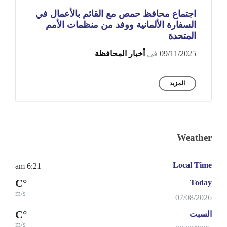
اجتماع محافظ حمص مع القائم بالأعمال في
السفارة الألمانية ووفد من منظمات الأمم
المتحدة
09/11/2025
في
أخبار المحافظة
المزيد
Weather
Local Time
6:21 am
°C
Today
m/s
07/08/2026
°C
السبت
m/s