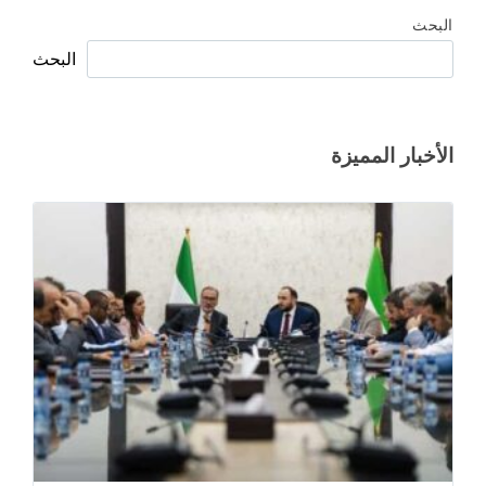
البحث
البحث
الأخبار المميزة