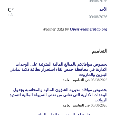
08/08/2026
°C
الأحد
m/s
09/08/2026
Weather data by
OpenWeatherMap.org
التعاميم
بخصوص موافاتكم بالمبالغ المالية المترتبة على الوحدات
الادارية في محافظة حمص لقاء استجرار بطاقة ذكية لمادتي
البنزين والمازوت
05/08/2026
في
التعاميم العامة
بخصوص موافاة مديرية الشؤون المالية والمحاسبة بجدول
الوحدات الادارية التي تعاني من نقص السيولة المالية لتسديد
الرواتب
05/08/2026
في
التعاميم العامة