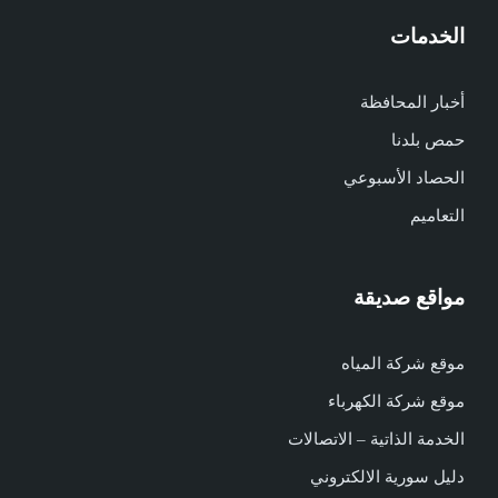
الخدمات
أخبار المحافظة
حمص بلدنا
الحصاد الأسبوعي
التعاميم
مواقع صديقة
موقع شركة المياه
موقع شركة الكهرباء
الخدمة الذاتية – الاتصالات
دليل سورية الالكتروني