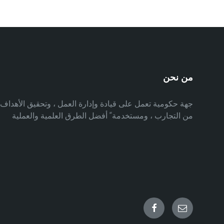
من نحن
جهة حكومية تعمل على قيادة وإدارة العمل ، وتحقيق الأهدا
من التجارب ، ومستخدمة ً أفضل الطرق العلمية والعملية
Facebook
Email