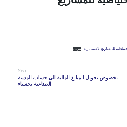
حتياطية للمشاريع
ياطية للمشاريع الاستثمارية
تنزيل
Next
بخصوص تحويل المبالغ المالية الى حساب المدينة
الصناعية بحسياء