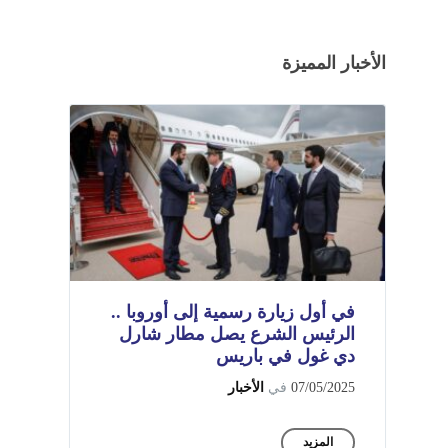
الأخبار المميزة
في أول زيارة رسمية إلى أوروبا ..
الرئيس الشرع يصل مطار شارل
دي غول في باريس
07/05/2025
في
الأخبار
المزيد