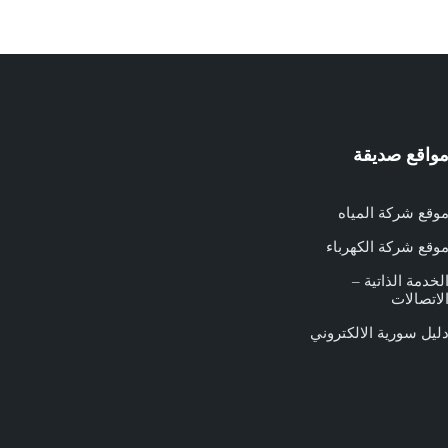
واقع صديقة
وقع شركة المياه
وقع شركة الكهرباء
لخدمة الذاتية –
لاتصالات
ليل سورية الالكتروني