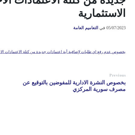
جديدة من كتلة الاعتمادات الا
الاستثمارية
05/07/2023
في
التعاميم العامة
بخصوص عدم رفع اي طلبات لإضافية أية اعتمادات جديدة من كتلة الاعتمادات الاحت
Previous
بخصوص النشرة الادارية للمفوضين بالتوقيع عن
مصرف سورية المركزي