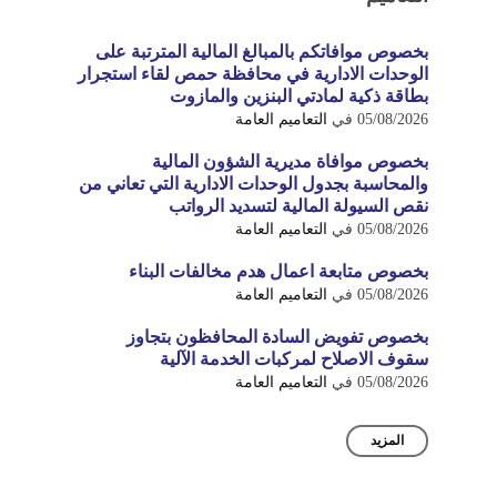
بخصوص موافاتكم بالمبالغ المالية المترتبة على
الوحدات الادارية في محافظة حمص لقاء استجرار
بطاقة ذكية لمادتي البنزين والمازوت
05/08/2026
في
التعاميم العامة
بخصوص موافاة مديرية الشؤون المالية
والمحاسبة بجدول الوحدات الادارية التي تعاني من
نقص السيولة المالية لتسديد الرواتب
05/08/2026
في
التعاميم العامة
بخصوص متابعة اعمال هدم مخالفات البناء
05/08/2026
في
التعاميم العامة
بخصوص تفويض السادة المحافظون بتجاوز
سقوف الاصلاح لمركبات الخدمة الآلية
05/08/2026
في
التعاميم العامة
المزيد