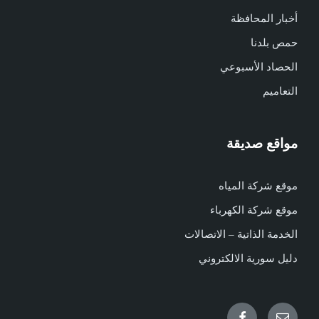
أخبار المحافظة
حمص بلدنا
الحصاد الأسبوعي
التعاميم
مواقع صديقة
موقع شركة المياه
موقع شركة الكهرباء
الخدمة الذاتية – الاتصالات
دليل سورية الالكتروني
Facebook
Email