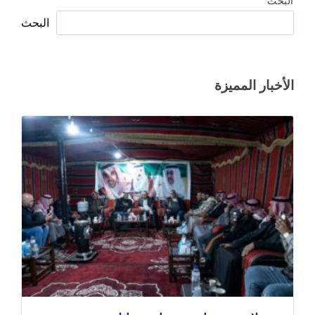
البحث
البحث
الأخبار المميزة