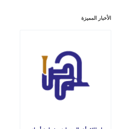
الأخبار المميزة