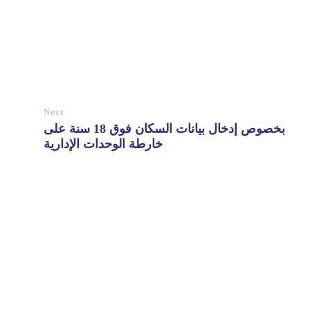
Next
بخصوص إدخال بيانات السكان فوق 18 سنة على
خارطة الوحدات الإدارية