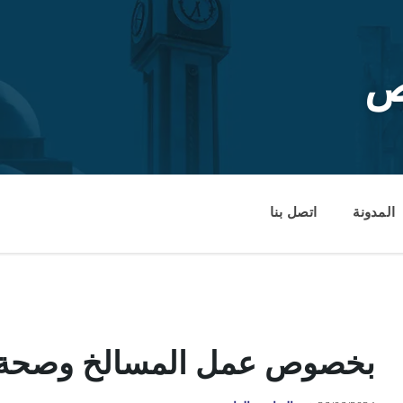
ص
المدونة
اتصل بنا
بخصوص عمل المسالخ وصحة ا