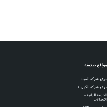
واقع صديقة
وقع شركة المياه
وقع شركة الكهرباء
لخدمة الذاتية –
لاتصالات