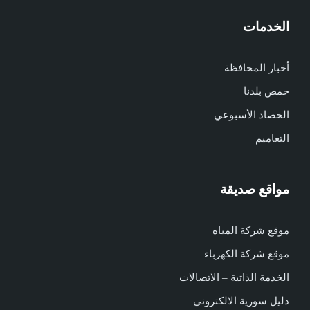
الخدمات
أخبار المحافظة
حمص بلدنا
الحصاد الأسبوعي
التعاميم
مواقع صديقة
موقع شركة المياه
موقع شركة الكهرباء
الخدمة الذاتية – الاتصالات
دليل سورية الالكتروني