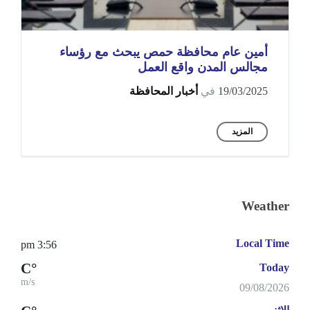
أمين عام محافظة حمص يبحث مع رؤساء
مجالس المدن واقع العمل
19/03/2025
في
أخبار المحافظة
المزيد
Weather
Local Time
3:56 pm
°C
Today
m/s
09/08/2026