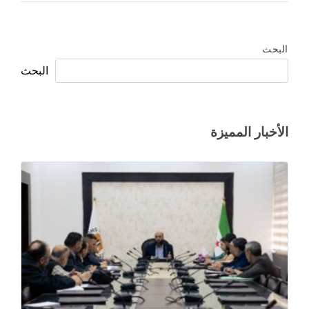
البحث
البحث
الأخبار المميزة