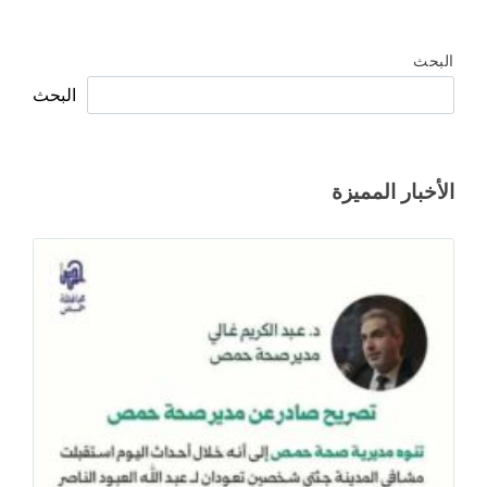
البحث
البحث
الأخبار المميزة