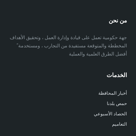
من نحن
جهة حكومية تعمل على قيادة وإدارة العمل ، وتحقيق الأهداف
المخططة والمتوقعة مستفيدة من التجارب ، ومستخدمة ً
أفضل الطرق العلمية والعملية
الخدمات
أخبار المحافظة
حمص بلدنا
الحصاد الأسبوعي
التعاميم