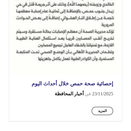
إحصائية صحة حمص خلال أحداث اليوم
23/11/2025
في
أخبار المحافظة
المزيد