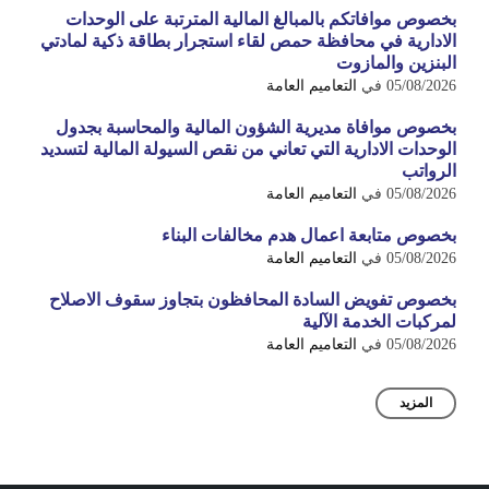
بخصوص موافاتكم بالمبالغ المالية المترتبة على الوحدات
الادارية في محافظة حمص لقاء استجرار بطاقة ذكية لمادتي
البنزين والمازوت
05/08/2026
في
التعاميم العامة
بخصوص موافاة مديرية الشؤون المالية والمحاسبة بجدول
الوحدات الادارية التي تعاني من نقص السيولة المالية لتسديد
الرواتب
05/08/2026
في
التعاميم العامة
بخصوص متابعة اعمال هدم مخالفات البناء
05/08/2026
في
التعاميم العامة
بخصوص تفويض السادة المحافظون بتجاوز سقوف الاصلاح
لمركبات الخدمة الآلية
05/08/2026
في
التعاميم العامة
المزيد