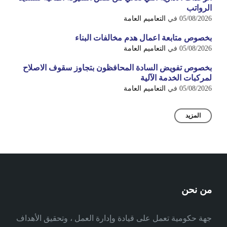
الرواتب
05/08/2026
في
التعاميم العامة
بخصوص متابعة اعمال هدم مخالفات البناء
05/08/2026
في
التعاميم العامة
بخصوص تفويض السادة المحافظون بتجاوز سقوف الاصلاح
لمركبات الخدمة الآلية
05/08/2026
في
التعاميم العامة
المزيد
من نحن
جهة حكومية تعمل على قيادة وإدارة العمل ، وتحقيق الأهداف