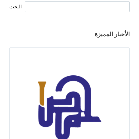
البحث
الأخبار المميزة