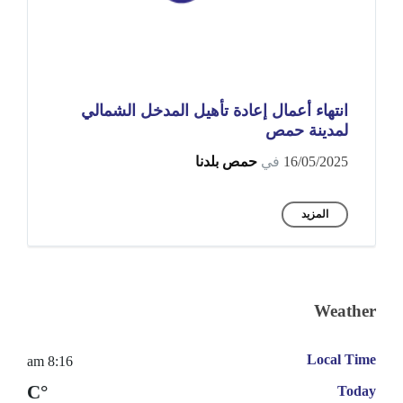
انتهاء أعمال إعادة تأهيل المدخل الشمالي
لمدينة حمص
16/05/2025
في
حمص بلدنا
المزيد
Weather
Local Time
8:16 am
°C
Today