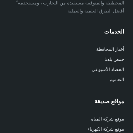
المخططة والمتوقعة مستفيدة من التجارب ، ومستخدمة ً
أفضل الطرق العلمية والعملية
الخدمات
أخبار المحافظة
حمص بلدنا
الحصاد الأسبوعي
التعاميم
مواقع صديقة
موقع شركة المياه
موقع شركة الكهرباء