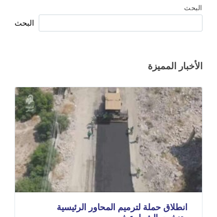
البحث
البحث
الأخبار المميزة
انطلاق حملة لترميم المحاور الرئيسية