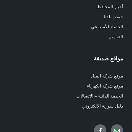
أخبار المحافظة
حمص بلدنا
الحصاد الأسبوعي
التعاميم
مواقع صديقة
موقع شركة المياه
موقع شركة الكهرباء
الخدمة الذاتية – الاتصالات
دليل سورية الالكتروني
Facebook
Email