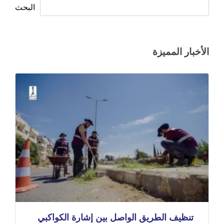
البحث
الأخبار المميزة
تنظيف الطريق الواصل بين إشارة الكواكبي