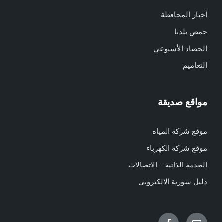
أخبار المحافظة
حمص بلدنا
الحصاد الأسبوعي
التعاميم
مواقع صديقة
موقع شركة المياه
موقع شركة الكهرباء
الخدمة الذاتية – الاتصالات
دليل سورية الالكتروني