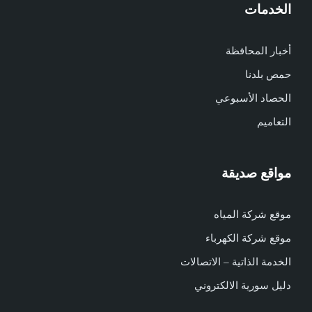
الخدمات
أخبار المحافظة
حمص بلدنا
الحصاد الأسبوعي
التعاميم
مواقع صديقة
موقع شركة المياه
موقع شركة الكهرباء
الخدمة الذاتية – الاتصالات
دليل سورية الالكتروني