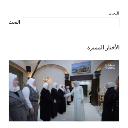
البحث
البحث
الأخبار المميزة