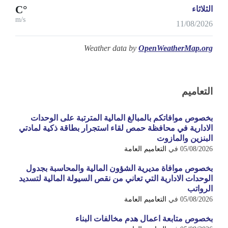
°C
الثلاثاء
m/s
11/08/2026
Weather data by
OpenWeatherMap.org
التعاميم
بخصوص موافاتكم بالمبالغ المالية المترتبة على الوحدات
الادارية في محافظة حمص لقاء استجرار بطاقة ذكية لمادتي
البنزين والمازوت
05/08/2026
في
التعاميم العامة
بخصوص موافاة مديرية الشؤون المالية والمحاسبة بجدول
الوحدات الادارية التي تعاني من نقص السيولة المالية لتسديد
الرواتب
05/08/2026
في
التعاميم العامة
بخصوص متابعة اعمال هدم مخالفات البناء