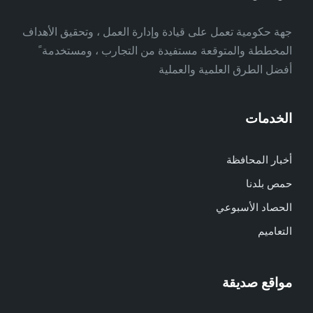
جهة حكومية تعمل على قيادة وإدارة العمل ، وتحقيق الأهداف
المخططة والمتوقعة مستفيدة من التجارب ، ومستخدمة ً
أفضل الطرق العلمية والعملية
الخدمات
أخبار المحافظة
حمص بلدنا
الحصاد الأسبوعي
التعاميم
مواقع صديقة