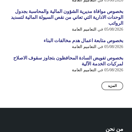
05/08/2026
في
التعاميم العامة
بخصوص موافاة مديرية الشؤون المالية والمحاسبة بجدول
الوحدات الادارية التي تعاني من نقص السيولة المالية لتسديد
الرواتب
05/08/2026
في
التعاميم العامة
بخصوص متابعة اعمال هدم مخالفات البناء
05/08/2026
في
التعاميم العامة
بخصوص تفويض السادة المحافظون بتجاوز سقوف الاصلاح
لمركبات الخدمة الآلية
05/08/2026
في
التعاميم العامة
المزيد
من نحن