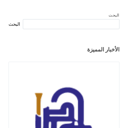
البحث
البحث
الأخبار المميزة