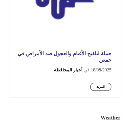
حملة لتلقيح الأغنام والعجول ضد الأمراض في
حمص
18/08/2025
في
أخبار المحافظة
المزيد
Weather