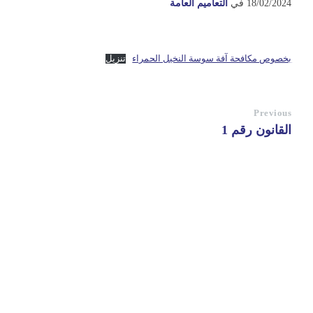
18/02/2024
في
التعاميم العامة
بخصوص مكافحة آفة سوسة النخيل الحمراء
تنزيل
Previous
القانون رقم 1