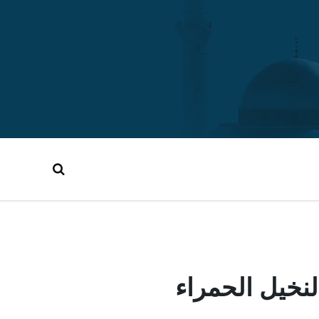
خيل الحمراء