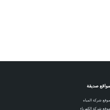
واقع صديقة
وقع شركة المياه
وقع شركة الكهرباء