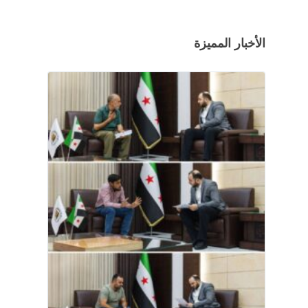
الأخبار المميزة