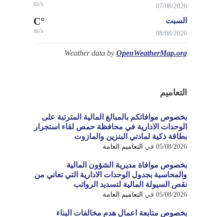
m/s
07/08/2026
°C
السبت
m/s
08/08/2026
Weather data by
OpenWeatherMap.org
التعاميم
بخصوص موافاتكم بالمبالغ المالية المترتبة على
الوحدات الادارية في محافظة حمص لقاء استجرار
بطاقة ذكية لمادتي البنزين والمازوت
05/08/2026
في
التعاميم العامة
بخصوص موافاة مديرية الشؤون المالية
والمحاسبة بجدول الوحدات الادارية التي تعاني من
نقص السيولة المالية لتسديد الرواتب
05/08/2026
في
التعاميم العامة
بخصوص متابعة اعمال هدم مخالفات البناء