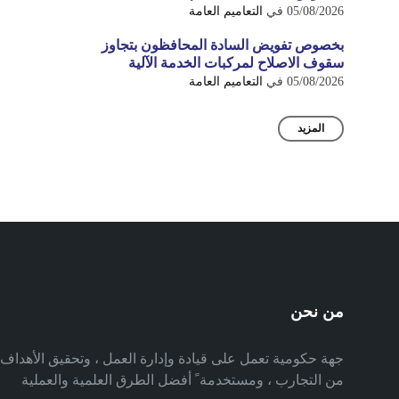
05/08/2026
في
التعاميم العامة
بخصوص تفويض السادة المحافظون بتجاوز
سقوف الاصلاح لمركبات الخدمة الآلية
05/08/2026
في
التعاميم العامة
المزيد
من نحن
جهة حكومية تعمل على قيادة وإدارة العمل ، وتحقيق الأهدا
من التجارب ، ومستخدمة ً أفضل الطرق العلمية والعملية