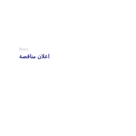
Next
اعلان مناقصة