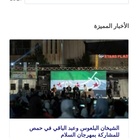
الأخبار المميزة
الشيخان البلعوس وعبد الباقي في حمص
للمشاركة بمهرجان السلام