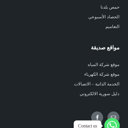
حمص بلدنا
الحصاد الأسبوعي
التعاميم
مواقع صديقة
موقع شركة المياه
موقع شركة الكهرباء
الخدمة الذاتية – الاتصالات
دليل سورية الالكتروني
Facebook
Email
Contact us