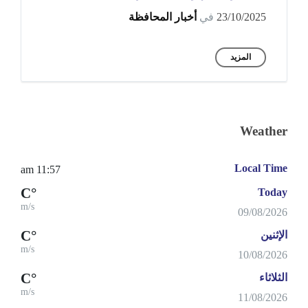
23/10/2025
في
أخبار المحافظة
المزيد
Weather
Local Time
11:57 am
°C
Today
m/s
09/08/2026
°C
الإثنين
m/s
10/08/2026
°C
الثلاثاء
m/s
11/08/2026