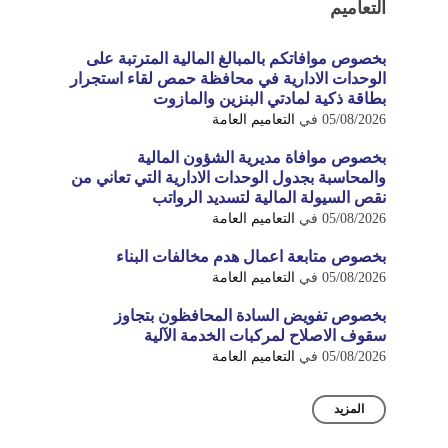
التعاميم
بخصوص موافاتكم بالمبالغ المالية المترتبة على
الوحدات الادارية في محافظة حمص لقاء استجرار
بطاقة ذكية لمادتي البنزين والمازوت
05/08/2026
في
التعاميم العامة
بخصوص موافاة مديرية الشؤون المالية
والمحاسبة بجدول الوحدات الادارية التي تعاني من
نقص السيولة المالية لتسديد الرواتب
05/08/2026
في
التعاميم العامة
بخصوص متابعة اعمال هدم مخالفات البناء
05/08/2026
في
التعاميم العامة
بخصوص تفويض السادة المحافظون بتجاوز
سقوف الاصلاح لمركبات الخدمة الآلية
05/08/2026
في
التعاميم العامة
المزيد