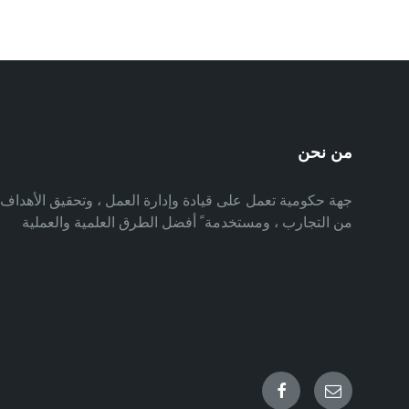
من نحن
جهة حكومية تعمل على قيادة وإدارة العمل ، وتحقيق الأهدا
من التجارب ، ومستخدمة ً أفضل الطرق العلمية والعملية
Facebook
Email