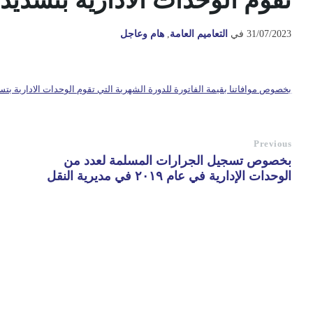
تقوم الوحدات الادارية بتسديد
31/07/2023
في
التعاميم العامة
,
هام وعاجل
بخصوص موافاتنا بقيمة الفاتورة للدورة الشهرية التي تقوم الوحدات الادارية بتس
Previous
بخصوص تسجيل الجرارات المسلمة لعدد من
الوحدات الإدارية في عام ٢٠١٩ في مديرية النقل