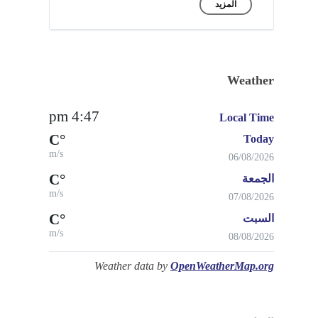
المزيد
Weather
4:47 pm
Local Time
°C
Today
m/s
06/08/2026
°C
الجمعة
m/s
07/08/2026
°C
السبت
m/s
08/08/2026
Weather data by
OpenWeatherMap.org