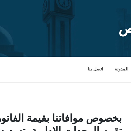
ص
المدونة
اتصل بنا
بخصوص موافاتنا بقيمة الفاتور