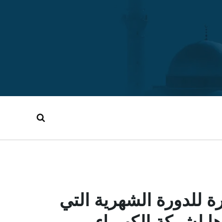
ة للدورة الشهرية التي