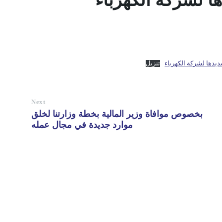
ها لشركة الكهرباء
ديدها لشركة الكهرباء
تنزيل
Next
بخصوص موافاة وزير المالية بخطة وزارتنا لخلق
موارد جديدة في مجال عمله