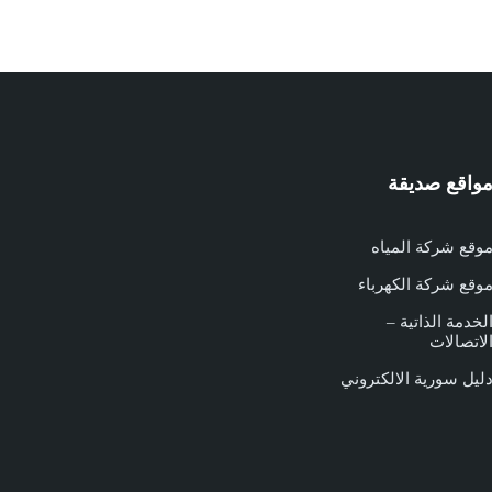
واقع صديقة
وقع شركة المياه
وقع شركة الكهرباء
لخدمة الذاتية –
لاتصالات
ليل سورية الالكتروني