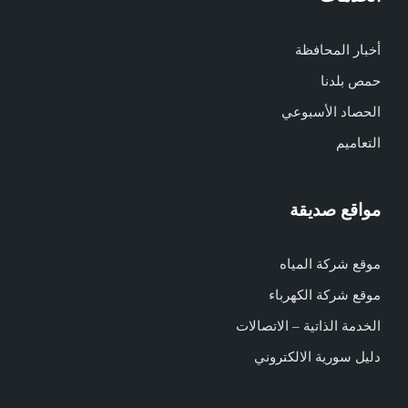
أخبار المحافظة
حمص بلدنا
الحصاد الأسبوعي
التعاميم
مواقع صديقة
موقع شركة المياه
موقع شركة الكهرباء
الخدمة الذاتية – الاتصالات
دليل سورية الالكتروني