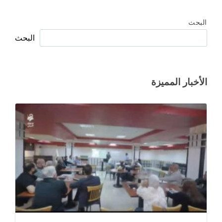
البحث
البحث
الأخبار المميزة