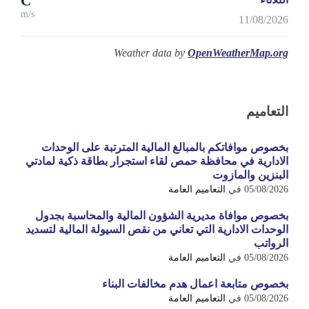
°C
m/s
11/08/2026
Weather data by
OpenWeatherMap.org
التعاميم
بخصوص موافاتكم بالمبالغ المالية المترتبة على الوحدات
الادارية في محافظة حمص لقاء استجرار بطاقة ذكية لمادتي
البنزين والمازوت
05/08/2026
في
التعاميم العامة
بخصوص موافاة مديرية الشؤون المالية والمحاسبة بجدول
الوحدات الادارية التي تعاني من نقص السيولة المالية لتسديد
الرواتب
05/08/2026
في
التعاميم العامة
بخصوص متابعة اعمال هدم مخالفات البناء
05/08/2026
في
التعاميم العامة