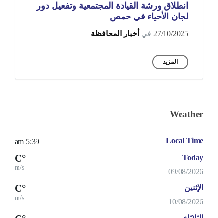
انطلاق ورشة القيادة المجتمعية وتفعيل دور
لجان الأحياء في حمص
27/10/2025
في
أخبار المحافظة
المزيد
Weather
Local Time
5:39 am
°C
Today
m/s
09/08/2026
°C
الإثنين
m/s
10/08/2026
الثلاثاء