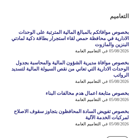
التعاميم
بخصوص موافاتكم بالمبالغ المالية المترتبة على الوحدات
الادارية في محافظة حمص لقاء استجرار بطاقة ذكية لمادتي
البنزين والمازوت
05/08/2026
في
التعاميم العامة
بخصوص موافاة مديرية الشؤون المالية والمحاسبة بجدول
الوحدات الادارية التي تعاني من نقص السيولة المالية لتسديد
الرواتب
05/08/2026
في
التعاميم العامة
بخصوص متابعة اعمال هدم مخالفات البناء
05/08/2026
في
التعاميم العامة
بخصوص تفويض السادة المحافظون بتجاوز سقوف الاصلاح
لمركبات الخدمة الآلية
05/08/2026
في
التعاميم العامة