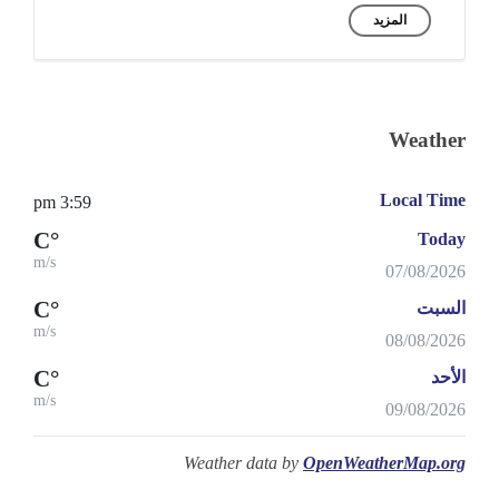
المزيد
Weather
Local Time
3:59 pm
°C
Today
m/s
07/08/2026
°C
السبت
m/s
08/08/2026
°C
الأحد
m/s
09/08/2026
Weather data by
OpenWeatherMap.org