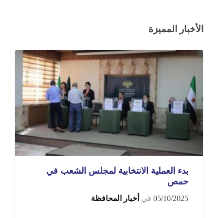
الأخبار المميزة
بدء العملية الانتخابية لمجلس الشعب في
حمص
05/10/2025
في
أخبار المحافظة