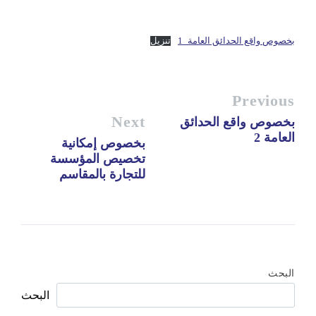
بخصوص واقع الحدائق العامة_1
تنزيل
Previous
Next
بخصوص واقع الحدائق
العامة 2
بخصوص إمكانية
تخصيص المؤسسة
للتجارة بالمقاسم
البحث
البحث