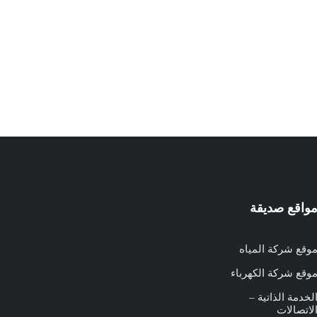
واقع صديقة
وقع شركة المياه
وقع شركة الكهرباء
لخدمة الذاتية –
لاتصالات