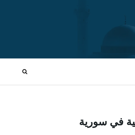
ية في سورية