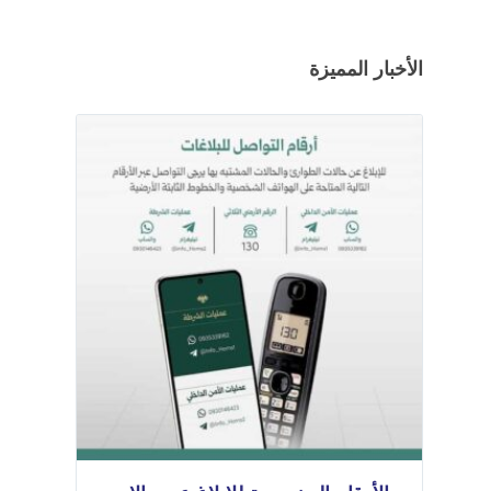
الأخبار المميزة