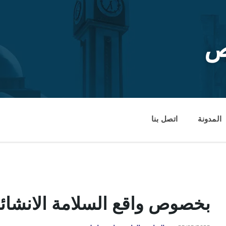
ص
المدونة
اتصل بنا
بخصوص واقع السلامة الانشائ