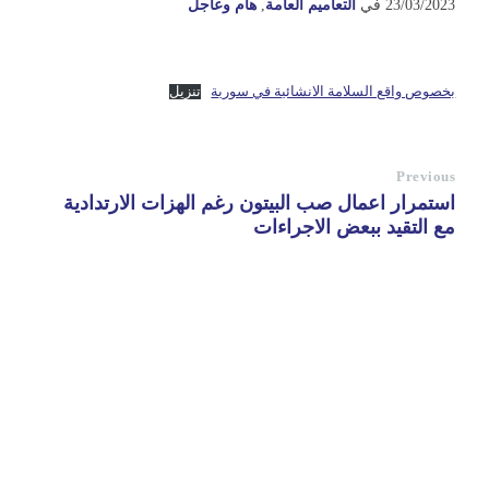
23/03/2023
في
التعاميم العامة
,
هام وعاجل
بخصوص واقع السلامة الانشائية في سورية
تنزيل
Previous
استمرار اعمال صب البيتون رغم الهزات الارتدادية
مع التقيد ببعض الاجراءات