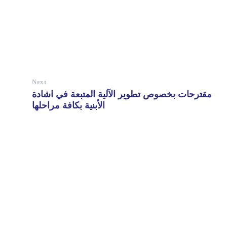
Next
مقترحات بخصوص تطوير الآلية المتبعة في اشادة
الأبنية بكافة مراحلها