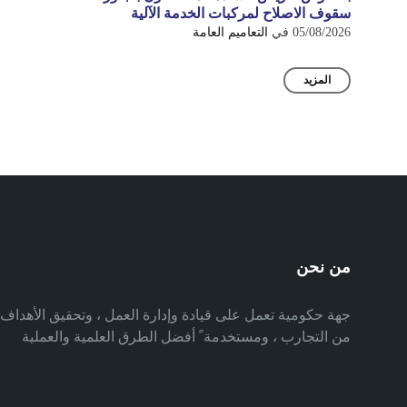
سقوف الاصلاح لمركبات الخدمة الآلية
05/08/2026
في
التعاميم العامة
المزيد
من نحن
جهة حكومية تعمل على قيادة وإدارة العمل ، وتحقيق الأهدا
من التجارب ، ومستخدمة ً أفضل الطرق العلمية والعملية