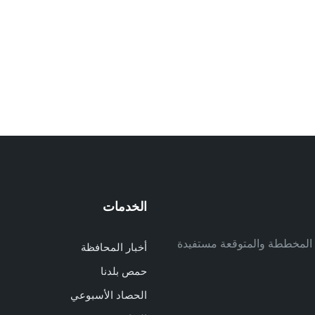
الخدمات
م
ف المخططة والمتوقعة مستفيدة
أخبار المحافظة
م
حمص بلدنا
م
الحصاد الأسبوعي
ا
ا