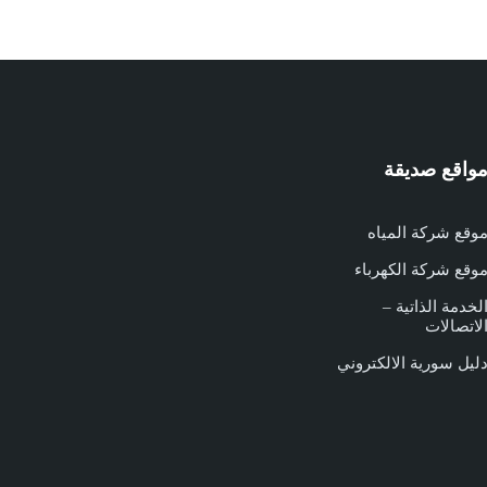
واقع صديقة
وقع شركة المياه
وقع شركة الكهرباء
لخدمة الذاتية –
لاتصالات
ليل سورية الالكتروني