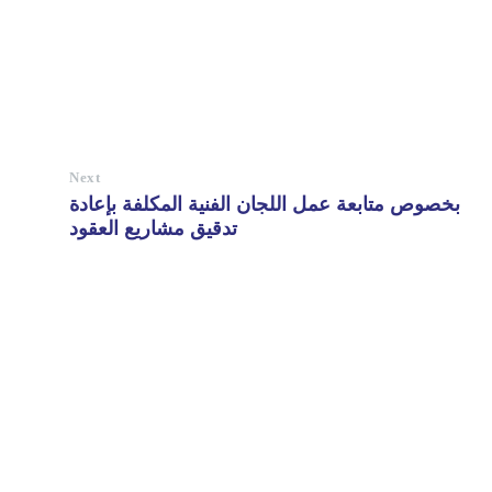
Next
بخصوص متابعة عمل اللجان الفنية المكلفة بإعادة
تدقيق مشاريع العقود