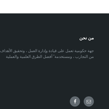
من نحن
جهة حكومية تعمل على قيادة وإدارة العمل ، وتحقيق الأهدا
من التجارب ، ومستخدمة ً أفضل الطرق العلمية والعملية
Facebook
Email