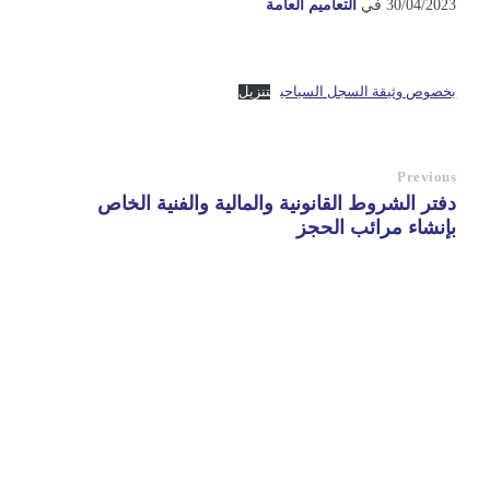
30/04/2023
في
التعاميم العامة
بخصوص وثيقة السجل السياحي
تنزيل
Previous
دفتر الشروط القانونية والمالية والفنية الخاص
بإنشاء مرائب الحجز