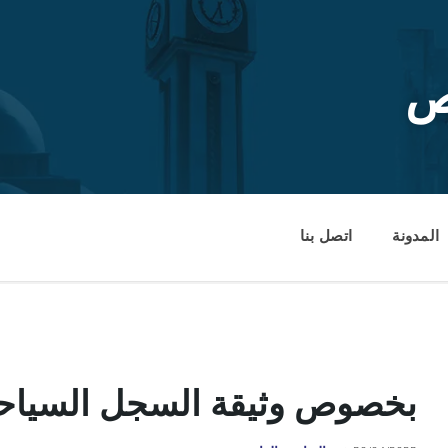
ص
المدونة
اتصل بنا
بخصوص وثيقة السجل السياح