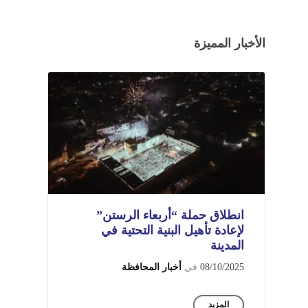
الأخبار المميزة
انطلاق حملة “أربعاء الرستن”
لإعادة تأهيل البنية التحتية في
المدينة
08/10/2025
في
أخبار المحافظة
المزيد