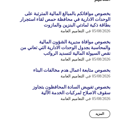
بخصوص موافاتكم بالمبالغ المالية المترتبة على
الوحدات الادارية في محافظة حمص لقاء استجرار
بطاقة ذكية لمادتي البنزين والمازوت
05/08/2026
في
التعاميم العامة
بخصوص موافاة مديرية الشؤون المالية
والمحاسبة بجدول الوحدات الادارية التي تعاني من
نقص السيولة المالية لتسديد الرواتب
05/08/2026
في
التعاميم العامة
بخصوص متابعة اعمال هدم مخالفات البناء
05/08/2026
في
التعاميم العامة
بخصوص تفويض السادة المحافظون بتجاوز
سقوف الاصلاح لمركبات الخدمة الآلية
05/08/2026
في
التعاميم العامة
المزيد