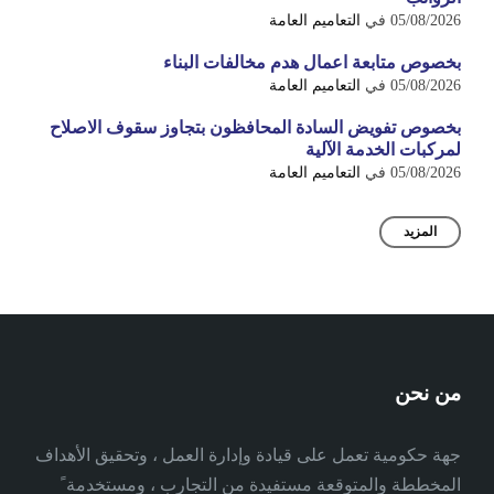
05/08/2026
في
التعاميم العامة
بخصوص متابعة اعمال هدم مخالفات البناء
05/08/2026
في
التعاميم العامة
بخصوص تفويض السادة المحافظون بتجاوز سقوف الاصلاح
لمركبات الخدمة الآلية
05/08/2026
في
التعاميم العامة
المزيد
من نحن
جهة حكومية تعمل على قيادة وإدارة العمل ، وتحقيق الأهداف
المخططة والمتوقعة مستفيدة من التجارب ، ومستخدمة ً