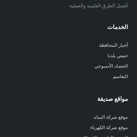
أفضل الطرق العلمية والعملية
الخدمات
أخبار المحافظة
حمص بلدنا
الحصاد الأسبوعي
التعاميم
مواقع صديقة
موقع شركة المياه
موقع شركة الكهرباء