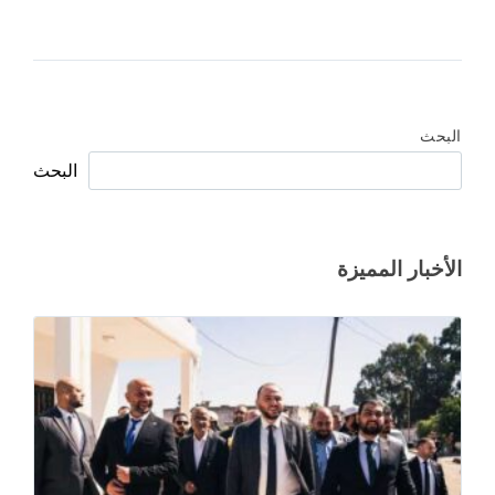
البحث
البحث
الأخبار المميزة