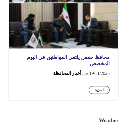
محافظ حمص يلتقي المواطنين في اليوم
المخصص
19/11/2025
في
أخبار المحافظة
المزيد
Weather