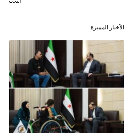
البحث
الأخبار المميزة