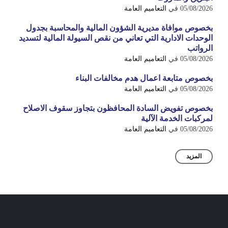
05/08/2026
في
التعاميم العامة
بخصوص موافاة مديرية الشؤون المالية والمحاسبة بجدول
الوحدات الادارية التي تعاني من نقص السيولة المالية لتسديد
الرواتب
05/08/2026
في
التعاميم العامة
بخصوص متابعة اعمال هدم مخالفات البناء
05/08/2026
في
التعاميم العامة
بخصوص تفويض السادة المحافظون بتجاوز سقوف الاصلاح
لمركبات الخدمة الآلية
05/08/2026
في
التعاميم العامة
المزيد