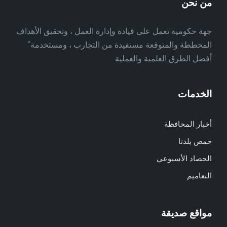
من نحن
جهة حكومية تعمل على قيادة وإدارة العمل ، وتحقيق الأهداف
المخططة والمتوقعة مستفيدة من التجارب ، ومستخدمة ً
أفضل الطرق العلمية والعملية
الخدمات
أخبار المحافظة
حمص بلدنا
الحصاد الأسبوعي
التعاميم
مواقع صديقة