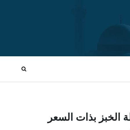
ة الخبز بذات السعر