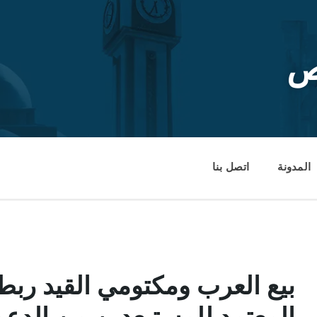
ص
المدونة
اتصل بنا
بيع العرب ومكتومي القيد ربط