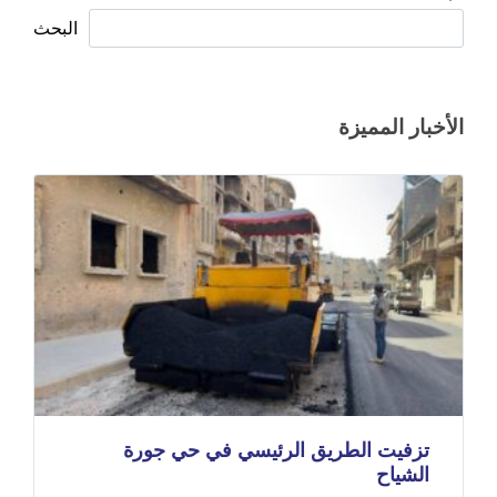
البحث
الأخبار المميزة
تزفيت الطريق الرئيسي في حي جورة
الشياح