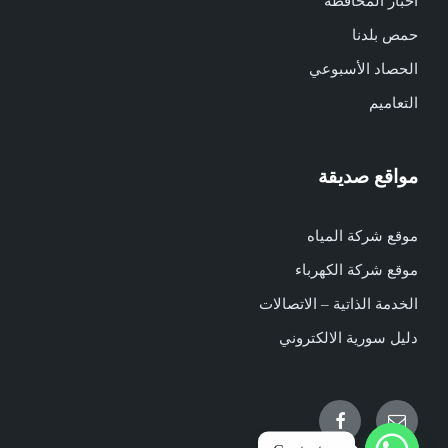
أخبار المحافظة
حمص بلدنا
الحصاد الأسبوعي
التعاميم
مواقع صديقة
موقع شركة المياه
موقع شركة الكهرباء
الخدمة الذاتية – الاتصالات
دليل سورية الالكتروني
Facebook
Email