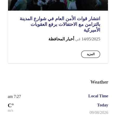
انتشار قوات الأمن العام في شوارع المدينة
بالتزامن مع الاحتفالات برفع العقوبات
الأميركية
14/05/2025
في
أخبار المحافظة
المزيد
Weather
Local Time
7:27 am
°C
Today
m/s
09/08/2026