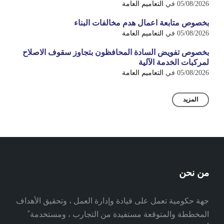
05/08/2026
في
التعاميم العامة
بخصوص متابعة اعمال هدم مخالفات البناء
05/08/2026
في
التعاميم العامة
بخصوص تفويض السادة المحافظون بتجاوز سقوف الاصلاح
لمركبات الخدمة الآلية
05/08/2026
في
التعاميم العامة
المزيد
من نحن
جهة حكومية تعمل على قيادة وإدارة العمل ، وتحقيق الأهداف
المخططة والمتوقعة مستفيدة من التجارب ، ومستخدمة ً