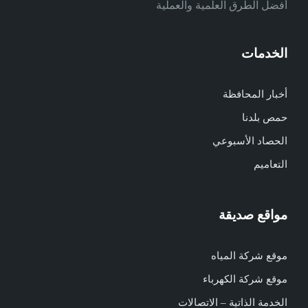
أفضل الطرق العلمية والعملية
الخدمات
أخبار المحافظة
حمص بلدنا
الحصاد الأسبوعي
التعاميم
مواقع صديقة
موقع شركة المياه
موقع شركة الكهرباء
الخدمة الذاتية – الاتصالات