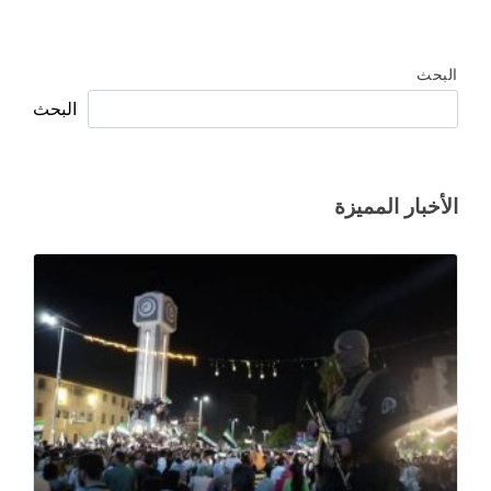
البحث
البحث
الأخبار المميزة