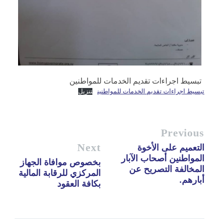
تبسيط اجراءات تقديم الخدمات للمواطنين
تبسيط اجراءات تقديم الخدمات للمواطنين
تنزيل
Previous
Next
التعميم على الأخوة
المواطنين أصحاب الآبار
بخصوص موافاة الجهاز
المخالفة التصريح عن
المركزي للرقابة المالية
أبارهم.
بكافة العقود