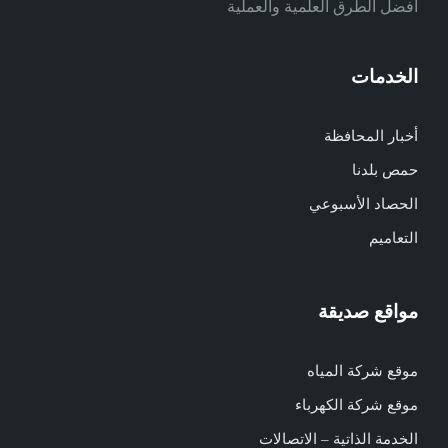
أفضل الطرق العلمية والعملية
الخدمات
أخبار المحافظة
حمص بلدنا
الحصاد الأسبوعي
التعاميم
مواقع صديقة
موقع شركة المياه
موقع شركة الكهرباء
الخدمة الذاتية – الاتصالات