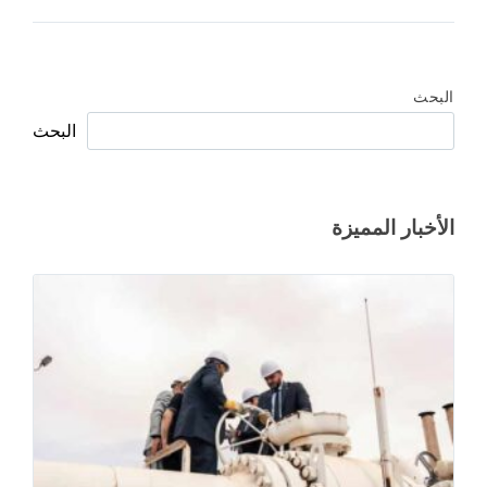
البحث
البحث
الأخبار المميزة