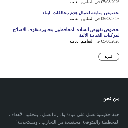
05/08/2026
في
التعاميم العامة
بخصوص متابعة اعمال هدم مخالفات البناء
05/08/2026
في
التعاميم العامة
بخصوص تفويض السادة المحافظون بتجاوز سقوف الاصلاح
لمركبات الخدمة الآلية
05/08/2026
في
التعاميم العامة
المزيد
من نحن
جهة حكومية تعمل على قيادة وإدارة العمل ، وتحقيق الأهداف
المخططة والمتوقعة مستفيدة من التجارب ، ومستخدمة ً