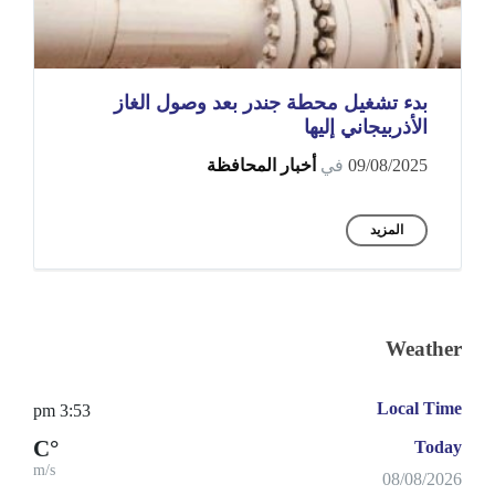
بدء تشغيل محطة جندر بعد وصول الغاز
الأذربيجاني إليها
09/08/2025
في
أخبار المحافظة
المزيد
Weather
Local Time
3:53 pm
°C
Today
m/s
08/08/2026