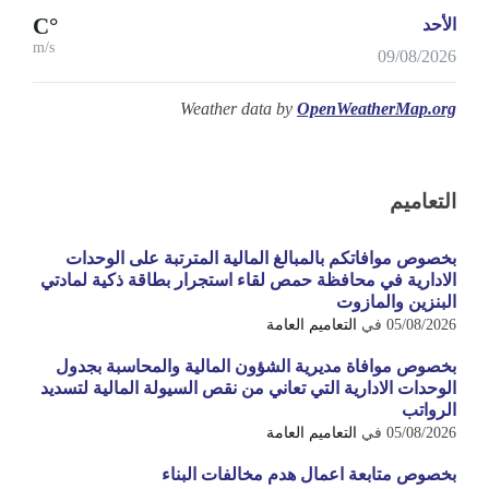
°C
الأحد
m/s
09/08/2026
Weather data by
OpenWeatherMap.org
التعاميم
بخصوص موافاتكم بالمبالغ المالية المترتبة على الوحدات
الادارية في محافظة حمص لقاء استجرار بطاقة ذكية لمادتي
البنزين والمازوت
05/08/2026
في
التعاميم العامة
بخصوص موافاة مديرية الشؤون المالية والمحاسبة بجدول
الوحدات الادارية التي تعاني من نقص السيولة المالية لتسديد
الرواتب
05/08/2026
في
التعاميم العامة
بخصوص متابعة اعمال هدم مخالفات البناء