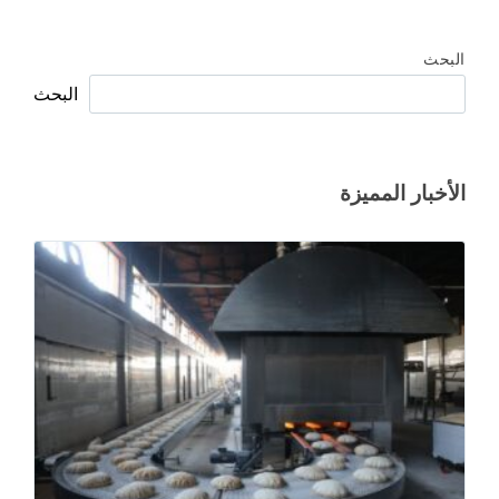
البحث
البحث
الأخبار المميزة