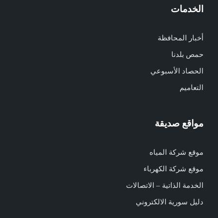
الخدمات
أخبار المحافظة
حمص بلدنا
الحصاد الأسبوعي
التعاميم
مواقع صديقة
موقع شركة المياه
موقع شركة الكهرباء
الخدمة الذاتية – الاتصالات
دليل سورية الالكتروني