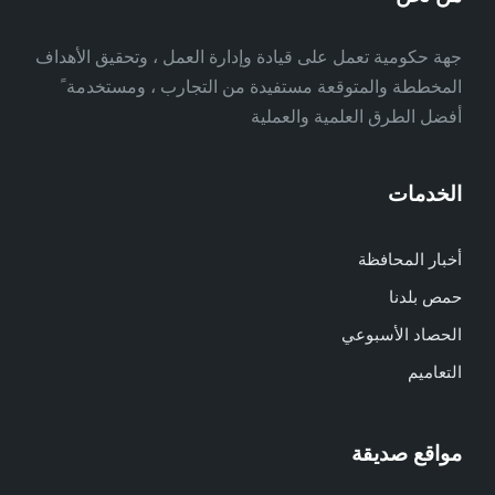
جهة حكومية تعمل على قيادة وإدارة العمل ، وتحقيق الأهداف
المخططة والمتوقعة مستفيدة من التجارب ، ومستخدمة ً
أفضل الطرق العلمية والعملية
الخدمات
أخبار المحافظة
حمص بلدنا
الحصاد الأسبوعي
التعاميم
مواقع صديقة