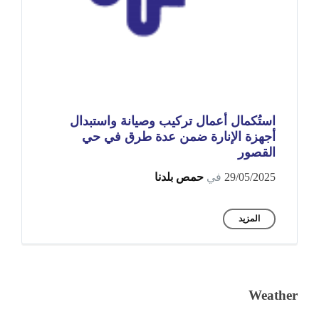
استُكمال أعمال تركيب وصيانة واستبدال
أجهزة الإنارة ضمن عدة طرق في حي
القصور
29/05/2025
في
حمص بلدنا
المزيد
Weather