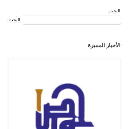
البحث
البحث
الأخبار المميزة