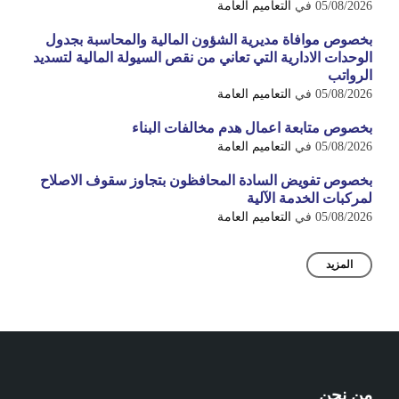
05/08/2026
في
التعاميم العامة
بخصوص موافاة مديرية الشؤون المالية والمحاسبة بجدول
الوحدات الادارية التي تعاني من نقص السيولة المالية لتسديد
الرواتب
05/08/2026
في
التعاميم العامة
بخصوص متابعة اعمال هدم مخالفات البناء
05/08/2026
في
التعاميم العامة
بخصوص تفويض السادة المحافظون بتجاوز سقوف الاصلاح
لمركبات الخدمة الآلية
05/08/2026
في
التعاميم العامة
المزيد
من نحن