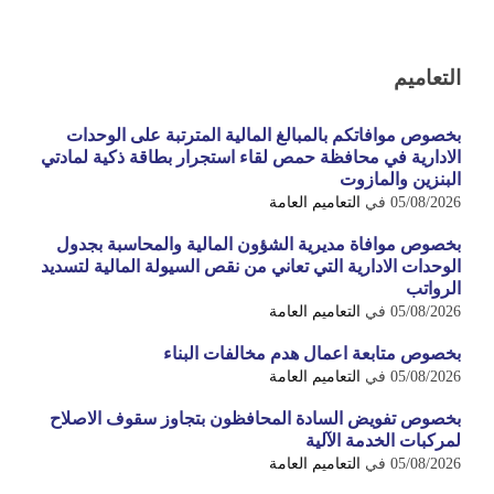
التعاميم
بخصوص موافاتكم بالمبالغ المالية المترتبة على الوحدات
الادارية في محافظة حمص لقاء استجرار بطاقة ذكية لمادتي
البنزين والمازوت
05/08/2026
في
التعاميم العامة
بخصوص موافاة مديرية الشؤون المالية والمحاسبة بجدول
الوحدات الادارية التي تعاني من نقص السيولة المالية لتسديد
الرواتب
05/08/2026
في
التعاميم العامة
بخصوص متابعة اعمال هدم مخالفات البناء
05/08/2026
في
التعاميم العامة
بخصوص تفويض السادة المحافظون بتجاوز سقوف الاصلاح
لمركبات الخدمة الآلية
05/08/2026
في
التعاميم العامة