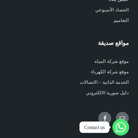
الحصاد الأسبوعي
التعاميم
مواقع صديقة
موقع شركة المياه
موقع شركة الكهرباء
الخدمة الذاتية – الاتصالات
دليل سورية الالكتروني
Facebook
Email
Contact us