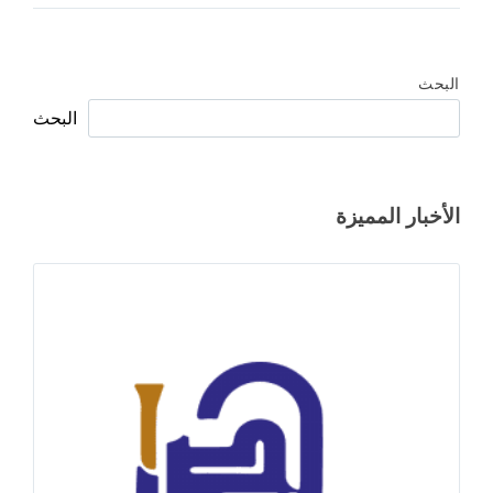
البحث
البحث
الأخبار المميزة