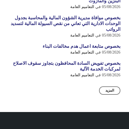
البنزين والمازوت
05/08/2026
في
التعاميم العامة
بخصوص موافاة مديرية الشؤون المالية والمحاسبة بجدول
الوحدات الادارية التي تعاني من نقص السيولة المالية لتسديد
الرواتب
05/08/2026
في
التعاميم العامة
بخصوص متابعة اعمال هدم مخالفات البناء
05/08/2026
في
التعاميم العامة
بخصوص تفويض السادة المحافظون بتجاوز سقوف الاصلاح
لمركبات الخدمة الآلية
05/08/2026
في
التعاميم العامة
المزيد