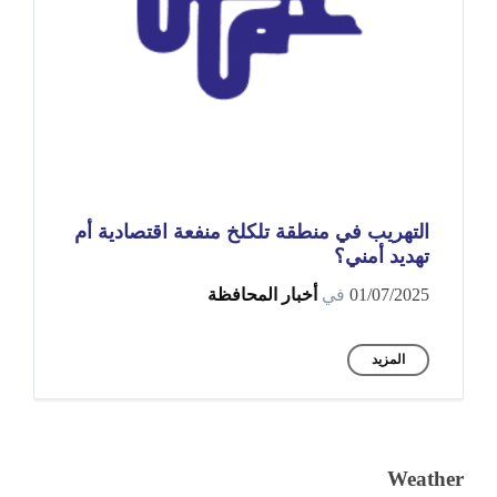
التهريب في منطقة تلكلخ منفعة اقتصادية أم
تهديد أمني؟
01/07/2025
في
أخبار المحافظة
المزيد
Weather