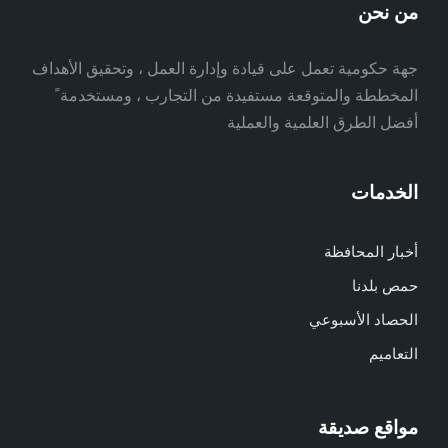
من نحن
جهة حكومية تعمل على قيادة وإدارة العمل ، وتحقيق الأهداف
المخططة والمتوقعة مستفيدة من التجارب ، ومستخدمة ً
أفضل الطرق العلمية والعملية
الخدمات
أخبار المحافظة
حمص بلدنا
الحصاد الأسبوعي
التعاميم
مواقع صديقة