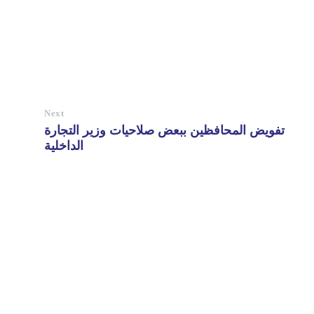
Next
تفويض المحافظين ببعض صلاحيات وزير التجارة
الداخلية