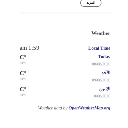
المزيد
Weather
1:59 am
Local Time
°C
Today
m/s
08/08/2026
°C
الأحد
m/s
09/08/2026
°C
الإثنين
m/s
10/08/2026
Weather data by
OpenWeatherMap.org