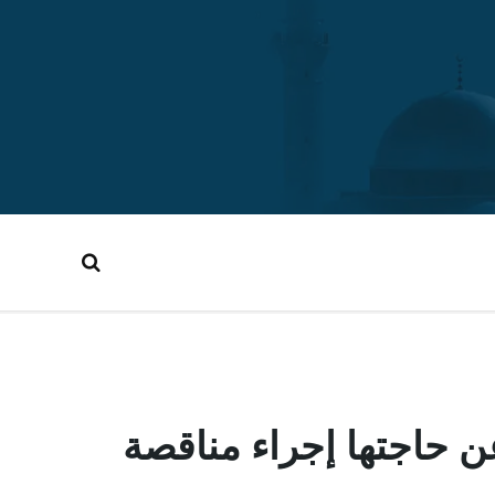
ن حاجتها إجراء مناقصة