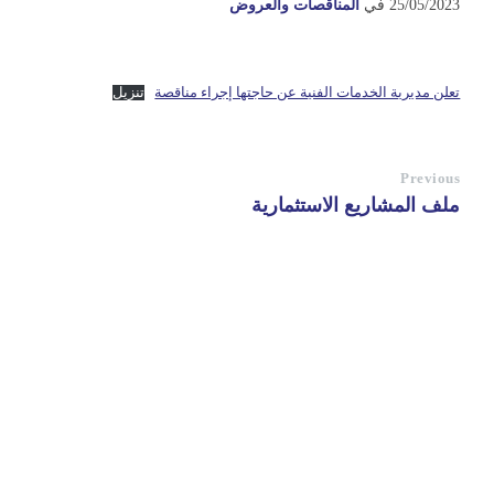
25/05/2023
في
المناقصات والعروض
تعلن مديرية الخدمات الفنية عن حاجتها إجراء مناقصة
تنزيل
Previous
ملف المشاريع الاستثمارية