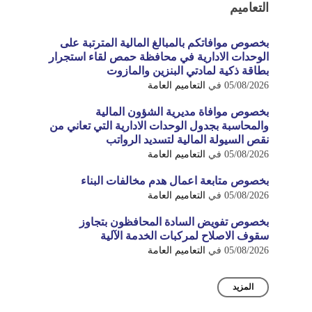
التعاميم
بخصوص موافاتكم بالمبالغ المالية المترتبة على
الوحدات الادارية في محافظة حمص لقاء استجرار
بطاقة ذكية لمادتي البنزين والمازوت
05/08/2026
في
التعاميم العامة
بخصوص موافاة مديرية الشؤون المالية
والمحاسبة بجدول الوحدات الادارية التي تعاني من
نقص السيولة المالية لتسديد الرواتب
05/08/2026
في
التعاميم العامة
بخصوص متابعة اعمال هدم مخالفات البناء
05/08/2026
في
التعاميم العامة
بخصوص تفويض السادة المحافظون بتجاوز
سقوف الاصلاح لمركبات الخدمة الآلية
05/08/2026
في
التعاميم العامة
المزيد