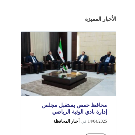
الأخبار المميزة
محافظ حمص يستقبل مجلس
إدارة نادي الوثبة الرياضي
14/04/2025
في
أخبار المحافظة