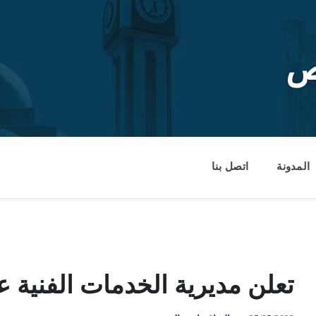
ص
المدونة
اتصل بنا
تعلن مديرية الخدمات الفنية ع