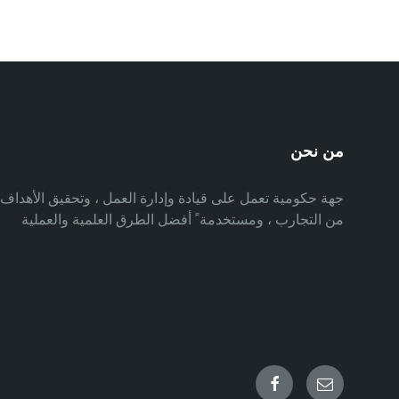
من نحن
جهة حكومية تعمل على قيادة وإدارة العمل ، وتحقيق الأهدا
من التجارب ، ومستخدمة ً أفضل الطرق العلمية والعملية
Facebook
Email