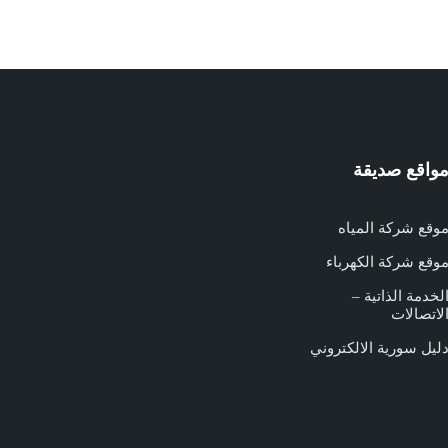
واقع صديقة
وقع شركة المياه
وقع شركة الكهرباء
لخدمة الذاتية –
لاتصالات
ليل سورية الالكتروني