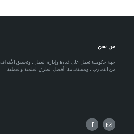
من نحن
جهة حكومية تعمل على قيادة وإدارة العمل ، وتحقيق الأهدا
من التجارب ، ومستخدمة ً أفضل الطرق العلمية والعملية
Facebook
Email