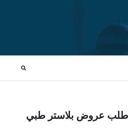
 طلب عروض بلاستر طبي