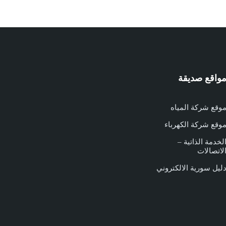
واقع صديقة
وقع شركة المياه
وقع شركة الكهرباء
لخدمة الذاتية –
لاتصالات
ليل سورية الالكتروني