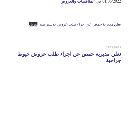
01/06/2022
في
المناقصات والعروض
تعلن مديرية حمص عن اجراء طلب عروض بلاستر طبي
تنزيل
Previous
تعلن مديرية حمص عن اجراء طلب عروض خيوط
جراحية