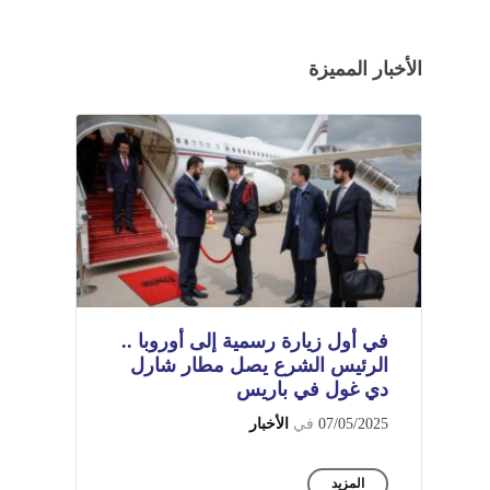
الأخبار المميزة
في أول زيارة رسمية إلى أوروبا ..
الرئيس الشرع يصل مطار شارل
دي غول في باريس
07/05/2025
في
الأخبار
المزيد