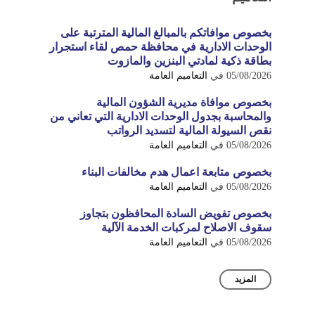
بخصوص موافاتكم بالمبالغ المالية المترتبة على
الوحدات الادارية في محافظة حمص لقاء استجرار
بطاقة ذكية لمادتي البنزين والمازوت
05/08/2026
في
التعاميم العامة
بخصوص موافاة مديرية الشؤون المالية
والمحاسبة بجدول الوحدات الادارية التي تعاني من
نقص السيولة المالية لتسديد الرواتب
05/08/2026
في
التعاميم العامة
بخصوص متابعة اعمال هدم مخالفات البناء
05/08/2026
في
التعاميم العامة
بخصوص تفويض السادة المحافظون بتجاوز
سقوف الاصلاح لمركبات الخدمة الآلية
05/08/2026
في
التعاميم العامة
المزيد