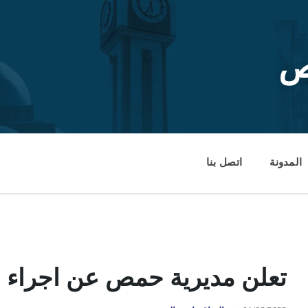
ص
المدونة
اتصل بنا
تعلن مديرية حمص عن اجراء