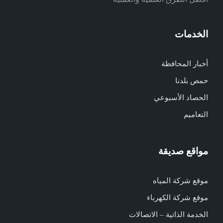
الخدمات
أخبار المحافظة
حمص بلدنا
الحصاد الأسبوعي
التعاميم
مواقع صديقة
موقع شركة المياه
موقع شركة الكهرباء
الخدمة الذاتية – الاتصالات