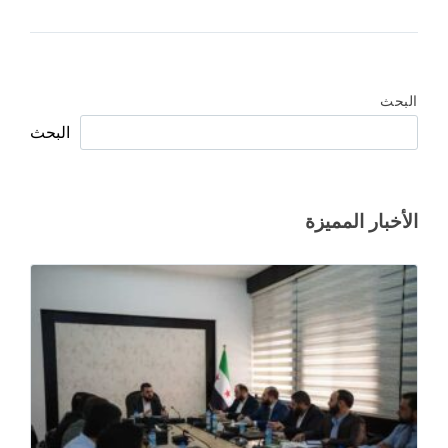
البحث
البحث
الأخبار المميزة