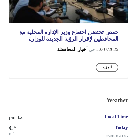
حمص تحتضن اجتماع وزير الإدارة المحلية مع
المحافظين لإقرار الرؤية الجديدة للوزارة
22/07/2025
في
أخبار المحافظة
المزيد
Weather
Local Time
3:21 pm
°C
Today
m/s
09/08/2026