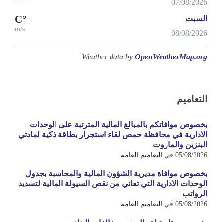
07/08/2026
°C
السبت
m/s
08/08/2026
Weather data by
OpenWeatherMap.org
التعاميم
بخصوص موافاتكم بالمبالغ المالية المترتبة على الوحدات
الادارية في محافظة حمص لقاء استجرار بطاقة ذكية لمادتي
البنزين والمازوت
05/08/2026
في
التعاميم العامة
بخصوص موافاة مديرية الشؤون المالية والمحاسبة بجدول
الوحدات الادارية التي تعاني من نقص السيولة المالية لتسديد
الرواتب
05/08/2026
في
التعاميم العامة