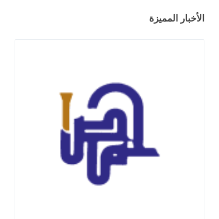
الأخبار المميزة