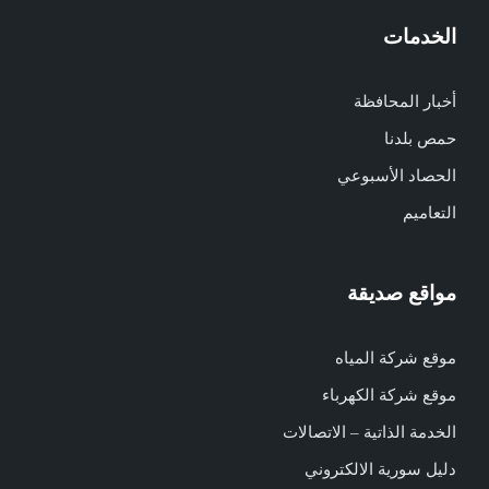
الخدمات
أخبار المحافظة
حمص بلدنا
الحصاد الأسبوعي
التعاميم
مواقع صديقة
موقع شركة المياه
موقع شركة الكهرباء
الخدمة الذاتية – الاتصالات
دليل سورية الالكتروني