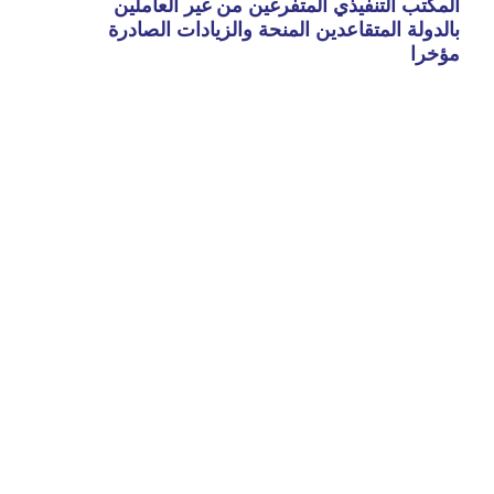
المكتب التنفيذي المتفرغين من غير العاملين
بالدولة المتقاعدين المنحة والزيادات الصادرة
مؤخرا