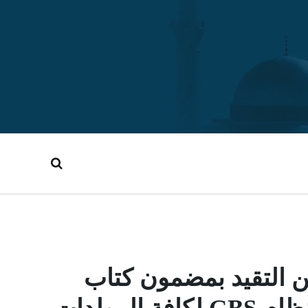
ن التقيد بمضمون كتاب