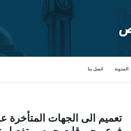
ص
المدونة
اتصل بنا
تعميم الى الجهات المتأخرة ع