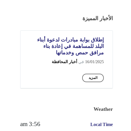
الأخبار المميزة
إطلاق بوابة مبادرات لدعوة أبناء
البلد للمساهمة في إعادة بناء
مرافق حمص وخدماتها
16/01/2025
في
أخبار المحافظة
المزيد
Weather
3:56 am
Local Time