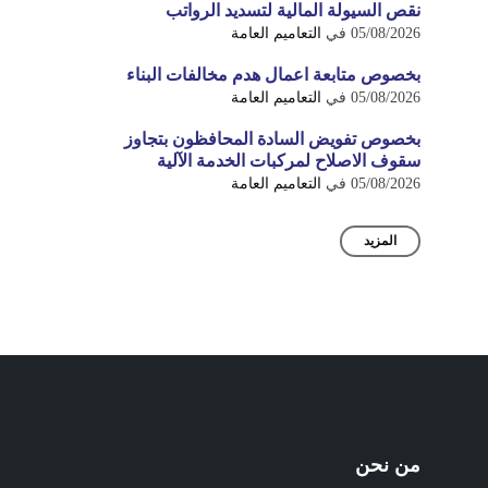
نقص السيولة المالية لتسديد الرواتب
05/08/2026
في
التعاميم العامة
بخصوص متابعة اعمال هدم مخالفات البناء
05/08/2026
في
التعاميم العامة
بخصوص تفويض السادة المحافظون بتجاوز
سقوف الاصلاح لمركبات الخدمة الآلية
05/08/2026
في
التعاميم العامة
المزيد
من نحن