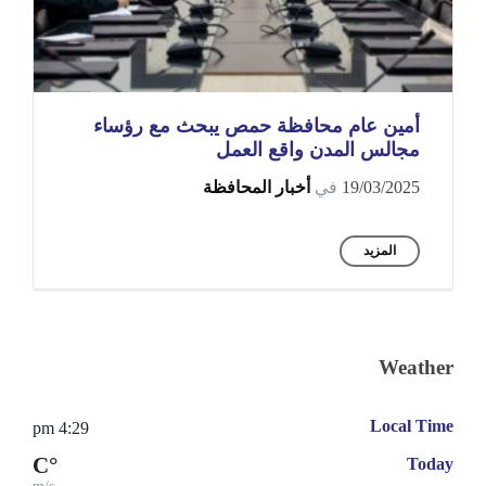
أمين عام محافظة حمص يبحث مع رؤساء
مجالس المدن واقع العمل
19/03/2025
في
أخبار المحافظة
المزيد
Weather
Local Time
4:29 pm
°C
Today