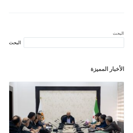
البحث
البحث
الأخبار المميزة