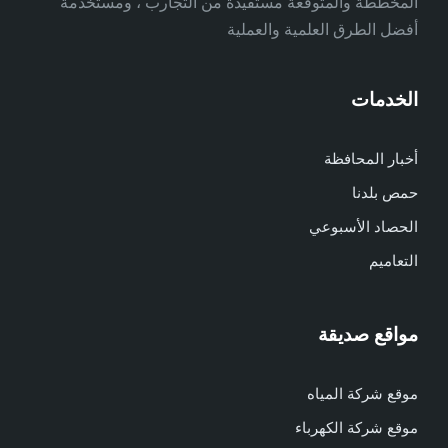
المخططة والمتوقعة مستفيدة من التجارب ، ومستخدمة ً
أفضل الطرق العلمية والعملية
الخدمات
أخبار المحافظة
حمص بلدنا
الحصاد الأسبوعي
التعاميم
مواقع صديقة
موقع شركة المياه
موقع شركة الكهرباء