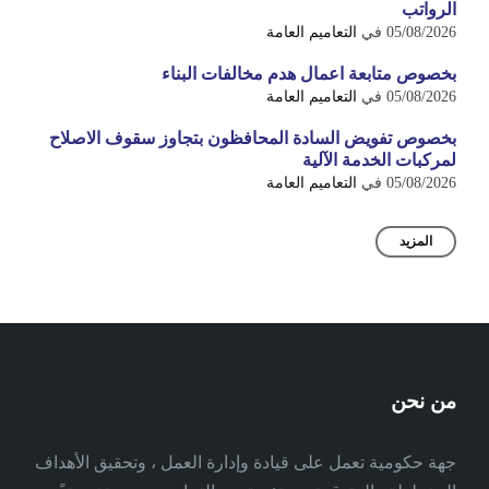
الرواتب
05/08/2026
في
التعاميم العامة
بخصوص متابعة اعمال هدم مخالفات البناء
05/08/2026
في
التعاميم العامة
بخصوص تفويض السادة المحافظون بتجاوز سقوف الاصلاح
لمركبات الخدمة الآلية
05/08/2026
في
التعاميم العامة
المزيد
من نحن
جهة حكومية تعمل على قيادة وإدارة العمل ، وتحقيق الأهداف