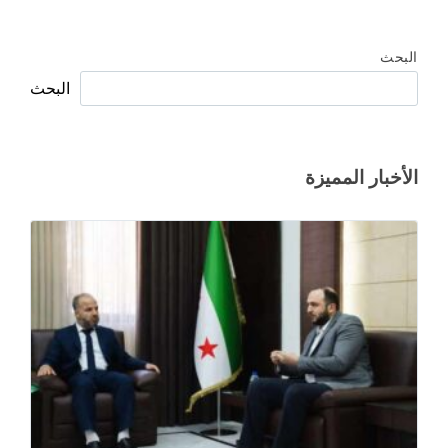
البحث
البحث
الأخبار المميزة