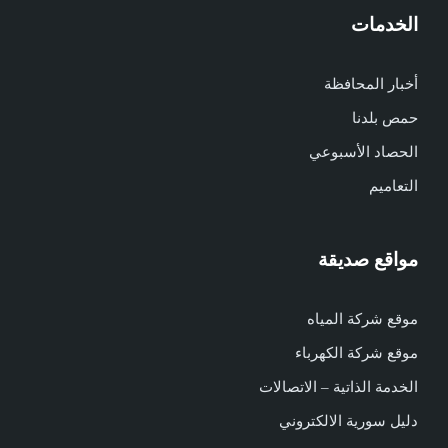
الخدمات
أخبار المحافظة
حمص بلدنا
الحصاد الأسبوعي
التعاميم
مواقع صديقة
موقع شركة المياه
موقع شركة الكهرباء
الخدمة الذاتية – الاتصالات
دليل سورية الالكتروني