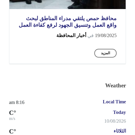
محافظ حمص يلتقي مدراء المناطق لبحث
واقع العمل وتنسيق الجهود لرفع كفاءة العمل
19/08/2025
في
أخبار المحافظة
المزيد
Weather
Local Time
8:16 am
°C
Today
m/s
10/08/2026
°C
الثلاثاء