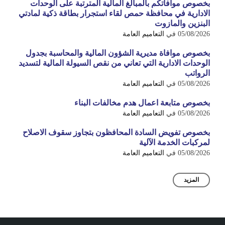
بخصوص موافاتكم بالمبالغ المالية المترتبة على الوحدات
الادارية في محافظة حمص لقاء استجرار بطاقة ذكية لمادتي
البنزين والمازوت
05/08/2026
في
التعاميم العامة
بخصوص موافاة مديرية الشؤون المالية والمحاسبة بجدول
الوحدات الادارية التي تعاني من نقص السيولة المالية لتسديد
الرواتب
05/08/2026
في
التعاميم العامة
بخصوص متابعة اعمال هدم مخالفات البناء
05/08/2026
في
التعاميم العامة
بخصوص تفويض السادة المحافظون بتجاوز سقوف الاصلاح
لمركبات الخدمة الآلية
05/08/2026
في
التعاميم العامة
المزيد