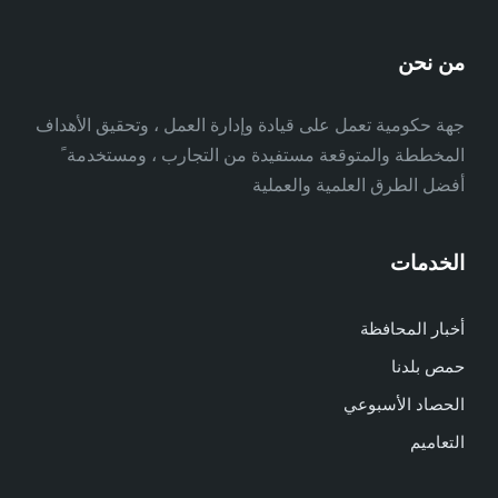
من نحن
جهة حكومية تعمل على قيادة وإدارة العمل ، وتحقيق الأهداف
المخططة والمتوقعة مستفيدة من التجارب ، ومستخدمة ً
أفضل الطرق العلمية والعملية
الخدمات
أخبار المحافظة
حمص بلدنا
الحصاد الأسبوعي
التعاميم