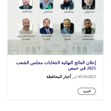
إعلان النتائج النهائية لانتخابات مجلس الشعب
2025 في حمص
05/10/2025
في
أخبار المحافظة
المزيد