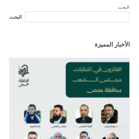
البحث
البحث
الأخبار المميزة