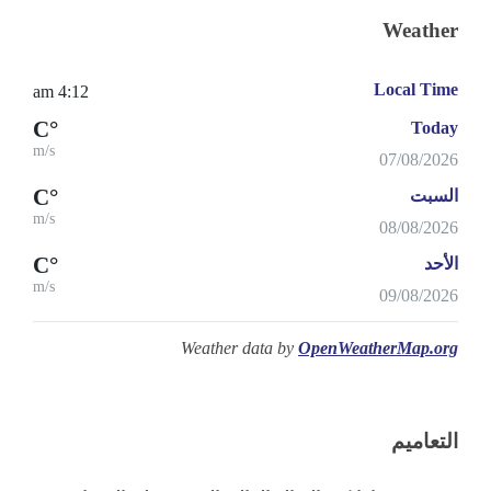
Weather
Local Time
4:12 am
°C
Today
m/s
07/08/2026
°C
السبت
m/s
08/08/2026
°C
الأحد
m/s
09/08/2026
Weather data by
OpenWeatherMap.org
التعاميم