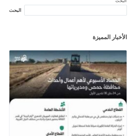
البحث
البحث
الأخبار المميزة