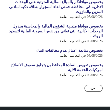
بخصوص موافاتكم بالمبالغ المالية المترتبة على الوحدات
الادارية في محافظة حمص لقاء استجرار بطاقة ذكية لمادتي
البنزين والمازوت
05/08/2026
في
التعاميم العامة
بخصوص موافاة مديرية الشؤون المالية والمحاسبة بجدول
الوحدات الادارية التي تعاني من نقص السيولة المالية لتسديد
الرواتب
05/08/2026
في
التعاميم العامة
بخصوص متابعة اعمال هدم مخالفات البناء
05/08/2026
في
التعاميم العامة
بخصوص تفويض السادة المحافظون بتجاوز سقوف الاصلاح
لمركبات الخدمة الآلية
05/08/2026
في
التعاميم العامة
المزيد