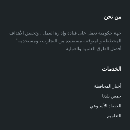
من نحن
جهة حكومية تعمل على قيادة وإدارة العمل ، وتحقيق الأهداف
المخططة والمتوقعة مستفيدة من التجارب ، ومستخدمة ً
أفضل الطرق العلمية والعملية
الخدمات
أخبار المحافظة
حمص بلدنا
الحصاد الأسبوعي
التعاميم