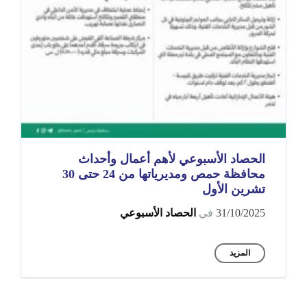
الحصاد الأسبوعي لأهم أعمال وأحداث
محافظة حمص ومديرياتها من 24 حتى 30
تشرين الأول
31/10/2025
في
الحصاد الأسبوعي
المزيد