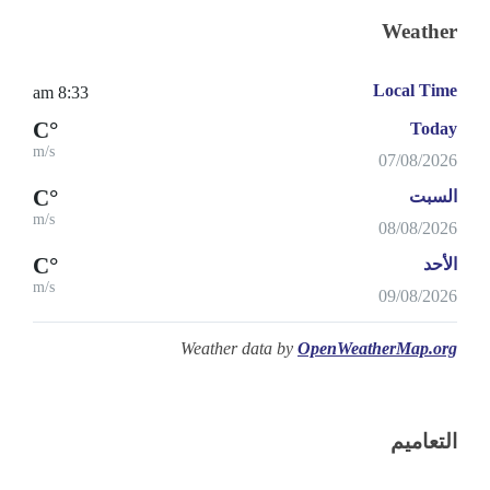
Weather
Local Time
8:33 am
°C
Today
m/s
07/08/2026
°C
السبت
m/s
08/08/2026
°C
الأحد
m/s
09/08/2026
Weather data by
OpenWeatherMap.org
التعاميم